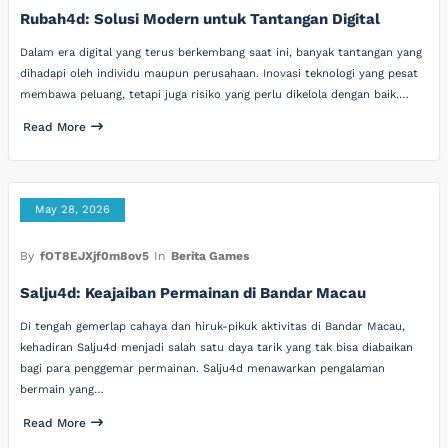
Rubah4d: Solusi Modern untuk Tantangan Digital
Dalam era digital yang terus berkembang saat ini, banyak tantangan yang
dihadapi oleh individu maupun perusahaan. Inovasi teknologi yang pesat
membawa peluang, tetapi juga risiko yang perlu dikelola dengan baik.…
Read More
May 28, 2026
By
fOT8EJXjf0m8ov5
In
Berita Games
Salju4d: Keajaiban Permainan di Bandar Macau
Di tengah gemerlap cahaya dan hiruk-pikuk aktivitas di Bandar Macau,
kehadiran Salju4d menjadi salah satu daya tarik yang tak bisa diabaikan
bagi para penggemar permainan. Salju4d menawarkan pengalaman
bermain yang…
Read More