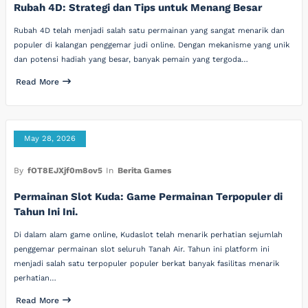
Rubah 4D: Strategi dan Tips untuk Menang Besar
Rubah 4D telah menjadi salah satu permainan yang sangat menarik dan
populer di kalangan penggemar judi online. Dengan mekanisme yang unik
dan potensi hadiah yang besar, banyak pemain yang tergoda…
Read More
May 28, 2026
By
fOT8EJXjf0m8ov5
In
Berita Games
Permainan Slot Kuda: Game Permainan Terpopuler di
Tahun Ini Ini.
Di dalam alam game online, Kudaslot telah menarik perhatian sejumlah
penggemar permainan slot seluruh Tanah Air. Tahun ini platform ini
menjadi salah satu terpopuler populer berkat banyak fasilitas menarik
perhatian…
Read More