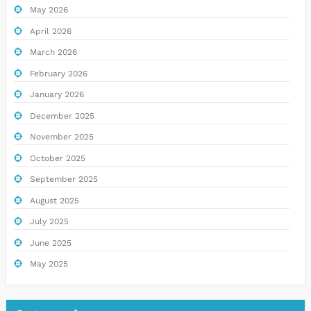
May 2026
April 2026
March 2026
February 2026
January 2026
December 2025
November 2025
October 2025
September 2025
August 2025
July 2025
June 2025
May 2025