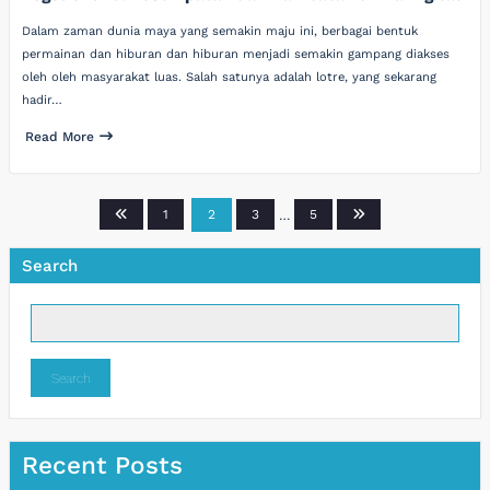
Dalam zaman dunia maya yang semakin maju ini, berbagai bentuk
permainan dan hiburan dan hiburan menjadi semakin gampang diakses
oleh oleh masyarakat luas. Salah satunya adalah lotre, yang sekarang
hadir…
Read More
Posts
1
2
3
…
5
pagination
Search
Search
Recent Posts