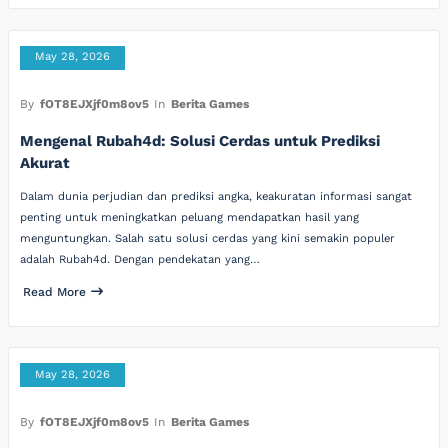
May 28, 2026
By
fOT8EJXjf0m8ov5
In
Berita Games
Mengenal Rubah4d: Solusi Cerdas untuk Prediksi
Akurat
Dalam dunia perjudian dan prediksi angka, keakuratan informasi sangat
penting untuk meningkatkan peluang mendapatkan hasil yang
menguntungkan. Salah satu solusi cerdas yang kini semakin populer
adalah Rubah4d. Dengan pendekatan yang…
Read More
May 28, 2026
By
fOT8EJXjf0m8ov5
In
Berita Games