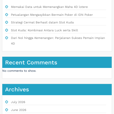
Memakai Data untuk Memenangkan Maha 4D lotere
Petualangan Mengasyikkan Bermain Poker di IDN Poker
Strategi Cermat Berhasil dalam Slot Kuda
Slot Kuda: Kombinasi Antara Luck serta Skill
Dari Nol hingga Kemenangan: Perjalanan Sukses Pemain Impian
4D
Recent Comments
No comments to show.
Archives
July 2026
June 2026