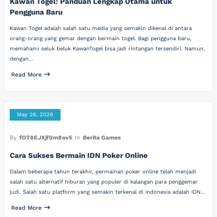
Kawan Togel: Panduan Lengkap Utama untuk
Pengguna Baru
Kawan Togel adalah salah satu media yang semakin dikenal di antara
orang-orang yang gemar dengan bermain togel. Bagi pengguna baru,
memahami seluk beluk KawanTogel bisa jadi rintangan tersendiri. Namun,
dengan…
Read More
May 26, 2026
By
fOT8EJXjf0m8ov5
In
Berita Games
Cara Sukses Bermain IDN Poker Online
Dalam beberapa tahun terakhir, permainan poker online telah menjadi
salah satu alternatif hiburan yang populer di kalangan para penggemar
judi. Salah satu platform yang semakin terkenal di Indonesia adalah IDN…
Read More