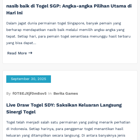
nasib baik di Togel SGP: Angka-angka Pilihan Utama di
Hari Ini
Dalam jagat dunia permainan togel Singapore, banyak pemain yang
berharap mendapatkan nasib baik melalui memilih angka-angka yang
tepat. Setiap hari, para pemain togel senantiasa menunggu hasil terbaru
yang bisa dapat…
Read More
September 30, 2025
By
fOT8EJXjf0m8ov5
In
Berita Games
Live Draw Togel SDY: Saksikan Keluaran Langsung
Sinergi Togel
Togel telah menjadi salah satu permainan yang paling menarik perhatian
di Indonesia. Setiap harinya, para penggemar togel menantikan hasil
keluaran yang ditampilkan secara langsung. Di antara banyaknya jenis