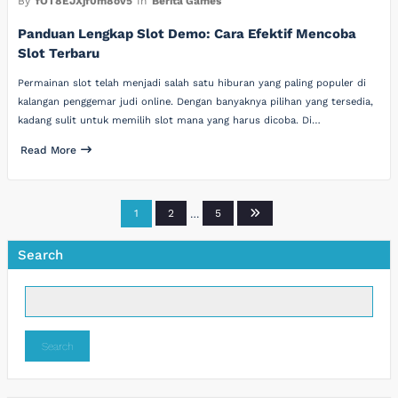
By
fOT8EJXjf0m8ov5
In
Berita Games
Panduan Lengkap Slot Demo: Cara Efektif Mencoba
Slot Terbaru
Permainan slot telah menjadi salah satu hiburan yang paling populer di
kalangan penggemar judi online. Dengan banyaknya pilihan yang tersedia,
kadang sulit untuk memilih slot mana yang harus dicoba. Di…
Read More
Posts
1
2
…
5
pagination
Search
Search