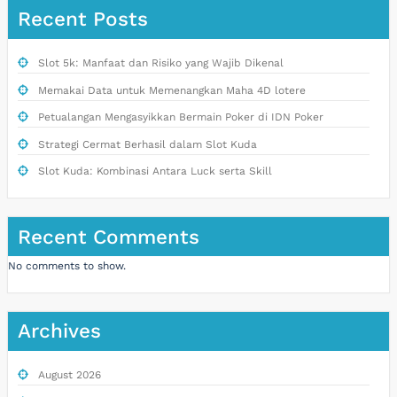
Recent Posts
Slot 5k: Manfaat dan Risiko yang Wajib Dikenal
Memakai Data untuk Memenangkan Maha 4D lotere
Petualangan Mengasyikkan Bermain Poker di IDN Poker
Strategi Cermat Berhasil dalam Slot Kuda
Slot Kuda: Kombinasi Antara Luck serta Skill
Recent Comments
No comments to show.
Archives
August 2026