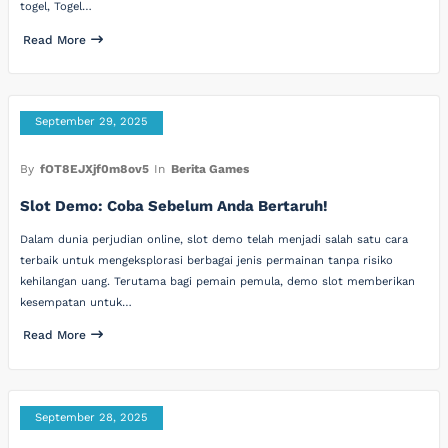
togel, Togel…
Read More
September 29, 2025
By
fOT8EJXjf0m8ov5
In
Berita Games
Slot Demo: Coba Sebelum Anda Bertaruh!
Dalam dunia perjudian online, slot demo telah menjadi salah satu cara
terbaik untuk mengeksplorasi berbagai jenis permainan tanpa risiko
kehilangan uang. Terutama bagi pemain pemula, demo slot memberikan
kesempatan untuk…
Read More
September 28, 2025