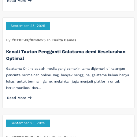
Read More
September 25, 2025
By
fOT8EJXjf0m8ov5
In
Berita Games
Kenali Tautan Pengganti Galatama demi Keseluruhan
Optimal
Galatama Online adalah media yang semakin lama digemari di kalangan
pencinta permainan online. Bagi banyak pengguna, galatama bukan hanya
lokasi untuk bermain game, melainkan juga menjadi platform untuk
berkomunikasi dan…
Read More
September 25, 2025