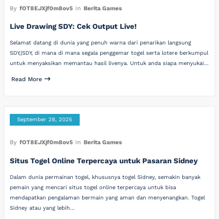
By
fOT8EJXjf0m8ov5
In
Berita Games
Live Drawing SDY: Cek Output Live!
Selamat datang di dunia yang penuh warna dari penarikan langsung
SDY,|SDY, di mana di mana segala penggemar togel serta lotere berkumpul
untuk menyaksikan memantau hasil livenya. Untuk anda siapa menyukai…
Read More
September 28, 2025
By
fOT8EJXjf0m8ov5
In
Berita Games
Situs Togel Online Terpercaya untuk Pasaran Sidney
Dalam dunia permainan togel, khususnya togel Sidney, semakin banyak
pemain yang mencari situs togel online terpercaya untuk bisa
mendapatkan pengalaman bermain yang aman dan menyenangkan. Togel
Sidney atau yang lebih…