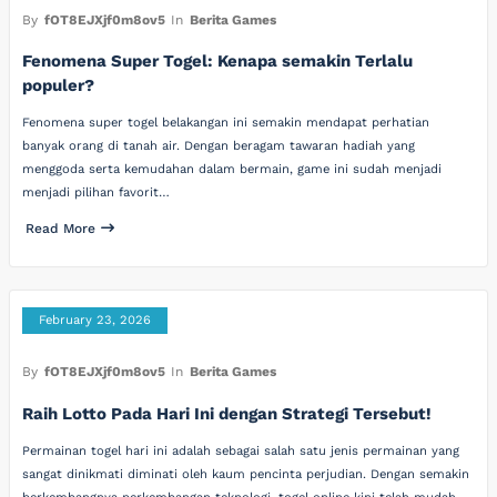
By
fOT8EJXjf0m8ov5
In
Berita Games
Fenomena Super Togel: Kenapa semakin Terlalu
populer?
Fenomena super togel belakangan ini semakin mendapat perhatian
banyak orang di tanah air. Dengan beragam tawaran hadiah yang
menggoda serta kemudahan dalam bermain, game ini sudah menjadi
menjadi pilihan favorit…
Read More
February 23, 2026
By
fOT8EJXjf0m8ov5
In
Berita Games
Raih Lotto Pada Hari Ini dengan Strategi Tersebut!
Permainan togel hari ini adalah sebagai salah satu jenis permainan yang
sangat dinikmati diminati oleh kaum pencinta perjudian. Dengan semakin