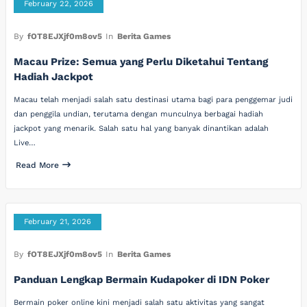
February 22, 2026
By
fOT8EJXjf0m8ov5
In
Berita Games
Macau Prize: Semua yang Perlu Diketahui Tentang
Hadiah Jackpot
Macau telah menjadi salah satu destinasi utama bagi para penggemar judi
dan penggila undian, terutama dengan munculnya berbagai hadiah
jackpot yang menarik. Salah satu hal yang banyak dinantikan adalah
Live…
Read More
February 21, 2026
By
fOT8EJXjf0m8ov5
In
Berita Games
Panduan Lengkap Bermain Kudapoker di IDN Poker
Bermain poker online kini menjadi salah satu aktivitas yang sangat