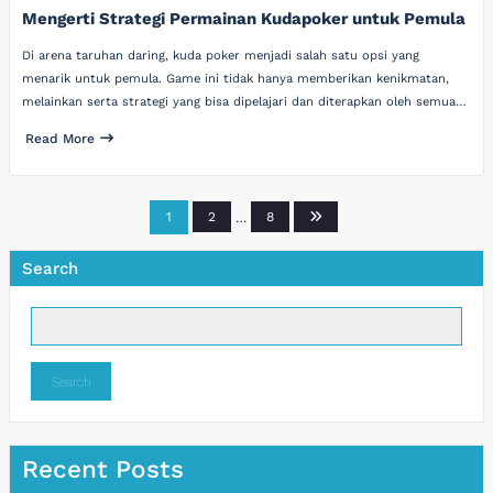
Mengerti Strategi Permainan Kudapoker untuk Pemula
Di arena taruhan daring, kuda poker menjadi salah satu opsi yang
menarik untuk pemula. Game ini tidak hanya memberikan kenikmatan,
melainkan serta strategi yang bisa dipelajari dan diterapkan oleh semua…
Read More
Posts
1
2
…
8
pagination
Search
Search
Recent Posts