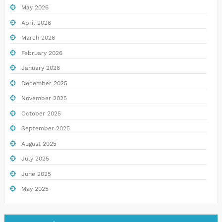
May 2026
April 2026
March 2026
February 2026
January 2026
December 2025
November 2025
October 2025
September 2025
August 2025
July 2025
June 2025
May 2025