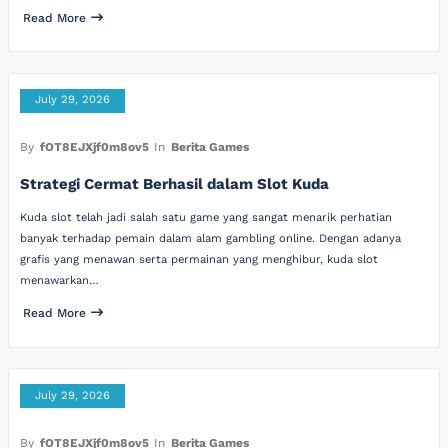
Read More
July 29, 2026
By
fOT8EJXjf0m8ov5
In
Berita Games
Strategi Cermat Berhasil dalam Slot Kuda
Kuda slot telah jadi salah satu game yang sangat menarik perhatian
banyak terhadap pemain dalam alam gambling online. Dengan adanya
grafis yang menawan serta permainan yang menghibur, kuda slot
menawarkan…
Read More
July 29, 2026
By
fOT8EJXjf0m8ov5
In
Berita Games