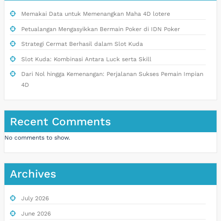
Memakai Data untuk Memenangkan Maha 4D lotere
Petualangan Mengasyikkan Bermain Poker di IDN Poker
Strategi Cermat Berhasil dalam Slot Kuda
Slot Kuda: Kombinasi Antara Luck serta Skill
Dari Nol hingga Kemenangan: Perjalanan Sukses Pemain Impian
4D
Recent Comments
No comments to show.
Archives
July 2026
June 2026