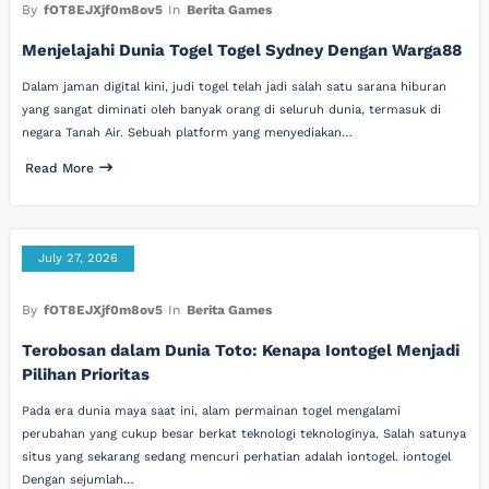
By
fOT8EJXjf0m8ov5
In
Berita Games
Menjelajahi Dunia Togel Togel Sydney Dengan Warga88
Dalam jaman digital kini, judi togel telah jadi salah satu sarana hiburan
yang sangat diminati oleh banyak orang di seluruh dunia, termasuk di
negara Tanah Air. Sebuah platform yang menyediakan…
Read More
July 27, 2026
By
fOT8EJXjf0m8ov5
In
Berita Games
Terobosan dalam Dunia Toto: Kenapa Iontogel Menjadi
Pilihan Prioritas
Pada era dunia maya saat ini, alam permainan togel mengalami
perubahan yang cukup besar berkat teknologi teknologinya. Salah satunya
situs yang sekarang sedang mencuri perhatian adalah iontogel. iontogel
Dengan sejumlah…