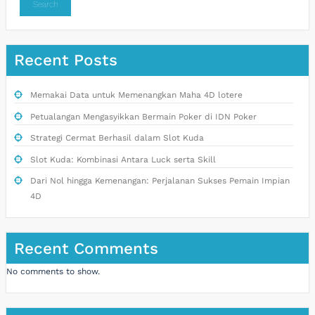
Search
Recent Posts
Memakai Data untuk Memenangkan Maha 4D lotere
Petualangan Mengasyikkan Bermain Poker di IDN Poker
Strategi Cermat Berhasil dalam Slot Kuda
Slot Kuda: Kombinasi Antara Luck serta Skill
Dari Nol hingga Kemenangan: Perjalanan Sukses Pemain Impian
4D
Recent Comments
No comments to show.