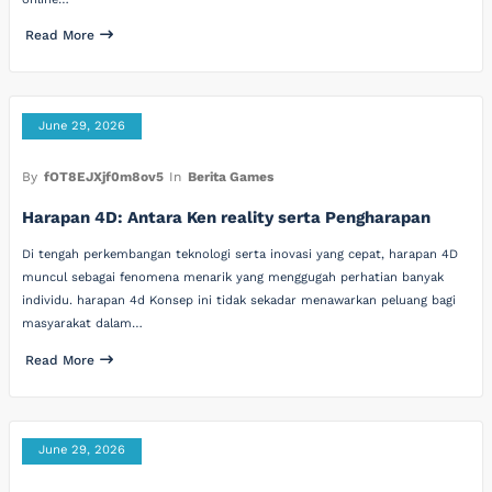
Read More
June 29, 2026
By
fOT8EJXjf0m8ov5
In
Berita Games
Harapan 4D: Antara Ken reality serta Pengharapan
Di tengah perkembangan teknologi serta inovasi yang cepat, harapan 4D
muncul sebagai fenomena menarik yang menggugah perhatian banyak
individu. harapan 4d Konsep ini tidak sekadar menawarkan peluang bagi
masyarakat dalam…
Read More
June 29, 2026