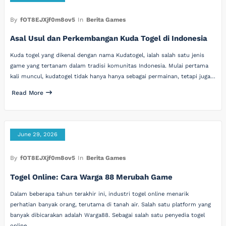
By
fOT8EJXjf0m8ov5
In
Berita Games
Asal Usul dan Perkembangan Kuda Togel di Indonesia
Kuda togel yang dikenal dengan nama Kudatogel, ialah salah satu jenis
game yang tertanam dalam tradisi komunitas Indonesia. Mulai pertama
kali muncul, kudatogel tidak hanya hanya sebagai permainan, tetapi juga…
Read More
June 29, 2026
By
fOT8EJXjf0m8ov5
In
Berita Games
Togel Online: Cara Warga 88 Merubah Game
Dalam beberapa tahun terakhir ini, industri togel online menarik
perhatian banyak orang, terutama di tanah air. Salah satu platform yang
banyak dibicarakan adalah Warga88. Sebagai salah satu penyedia togel
online…