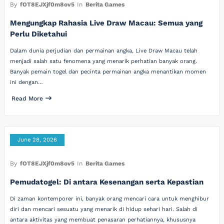
By
fOT8EJXjf0m8ov5
In
Berita Games
Mengungkap Rahasia Live Draw Macau: Semua yang
Perlu Diketahui
Dalam dunia perjudian dan permainan angka, Live Draw Macau telah
menjadi salah satu fenomena yang menarik perhatian banyak orang.
Banyak pemain togel dan pecinta permainan angka menantikan momen
ini dengan…
Read More
June 28, 2026
By
fOT8EJXjf0m8ov5
In
Berita Games
Pemudatogel: Di antara Kesenangan serta Kepastian
Di zaman kontemporer ini, banyak orang mencari cara untuk menghibur
diri dan mencari sesuatu yang menarik di hidup sehari hari. Salah di
antara aktivitas yang membuat penasaran perhatiannya, khususnya