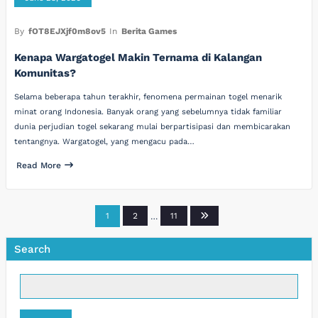
By
fOT8EJXjf0m8ov5
In
Berita Games
Kenapa Wargatogel Makin Ternama di Kalangan
Komunitas?
Selama beberapa tahun terakhir, fenomena permainan togel menarik
minat orang Indonesia. Banyak orang yang sebelumnya tidak familiar
dunia perjudian togel sekarang mulai berpartisipasi dan membicarakan
tentangnya. Wargatogel, yang mengacu pada…
Read More
Posts
1
2
…
11
pagination
Search