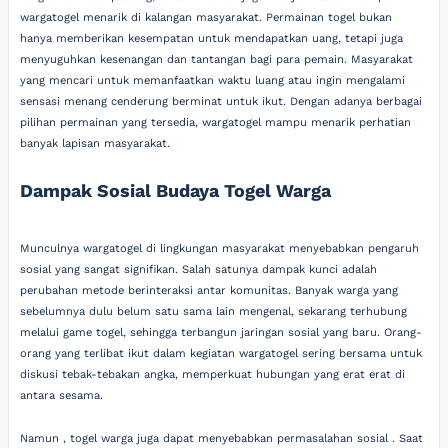
wargatogel menarik di kalangan masyarakat. Permainan togel bukan
hanya memberikan kesempatan untuk mendapatkan uang, tetapi juga
menyuguhkan kesenangan dan tantangan bagi para pemain. Masyarakat
yang mencari untuk memanfaatkan waktu luang atau ingin mengalami
sensasi menang cenderung berminat untuk ikut. Dengan adanya berbagai
pilihan permainan yang tersedia, wargatogel mampu menarik perhatian
banyak lapisan masyarakat.
Dampak Sosial Budaya Togel Warga
Munculnya wargatogel di lingkungan masyarakat menyebabkan pengaruh
sosial yang sangat signifikan. Salah satunya dampak kunci adalah
perubahan metode berinteraksi antar komunitas. Banyak warga yang
sebelumnya dulu belum satu sama lain mengenal, sekarang terhubung
melalui game togel, sehingga terbangun jaringan sosial yang baru. Orang-
orang yang terlibat ikut dalam kegiatan wargatogel sering bersama untuk
diskusi tebak-tebakan angka, memperkuat hubungan yang erat erat di
antara sesama.
Namun , togel warga juga dapat menyebabkan permasalahan sosial . Saat