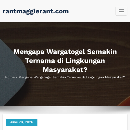
Skip
rantmaggierant.com
to
content
Mengapa Wargatogel Semakin
Ternama di Lingkungan
Masyarakat?
Home
»
Mengapa Wargatogel Semakin Ternama di Lingkungan Masyarakat?
June 28, 2026