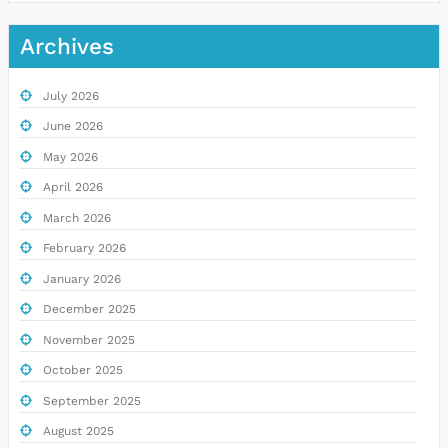
Archives
July 2026
June 2026
May 2026
April 2026
March 2026
February 2026
January 2026
December 2025
November 2025
October 2025
September 2025
August 2025