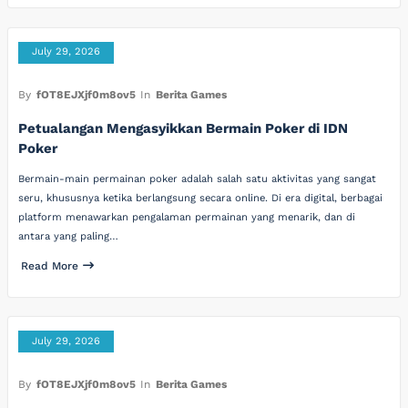
July 29, 2026
By
fOT8EJXjf0m8ov5
In
Berita Games
Petualangan Mengasyikkan Bermain Poker di IDN
Poker
Bermain-main permainan poker adalah salah satu aktivitas yang sangat
seru, khususnya ketika berlangsung secara online. Di era digital, berbagai
platform menawarkan pengalaman permainan yang menarik, dan di
antara yang paling…
Read More
July 29, 2026
By
fOT8EJXjf0m8ov5
In
Berita Games