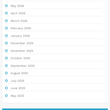
May 2026
April 2026
March 2026
February 2026
January 2026
December 2025
November 2025
October 2025
September 2025
August 2025
July 2025
June 2025
May 2025