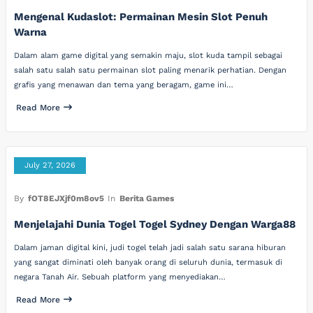
Mengenal Kudaslot: Permainan Mesin Slot Penuh
Warna
Dalam alam game digital yang semakin maju, slot kuda tampil sebagai
salah satu salah satu permainan slot paling menarik perhatian. Dengan
grafis yang menawan dan tema yang beragam, game ini…
Read More
July 27, 2026
By
fOT8EJXjf0m8ov5
In
Berita Games
Menjelajahi Dunia Togel Togel Sydney Dengan Warga88
Dalam jaman digital kini, judi togel telah jadi salah satu sarana hiburan
yang sangat diminati oleh banyak orang di seluruh dunia, termasuk di
negara Tanah Air. Sebuah platform yang menyediakan…
Read More