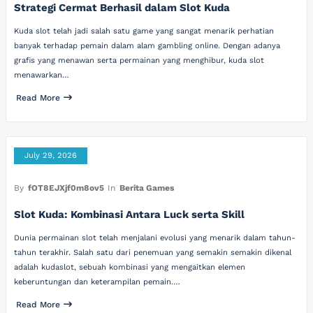
Strategi Cermat Berhasil dalam Slot Kuda
Kuda slot telah jadi salah satu game yang sangat menarik perhatian
banyak terhadap pemain dalam alam gambling online. Dengan adanya
grafis yang menawan serta permainan yang menghibur, kuda slot
menawarkan…
Read More
July 29, 2026
By
fOT8EJXjf0m8ov5
In
Berita Games
Slot Kuda: Kombinasi Antara Luck serta Skill
Dunia permainan slot telah menjalani evolusi yang menarik dalam tahun-
tahun terakhir. Salah satu dari penemuan yang semakin semakin dikenal
adalah kudaslot, sebuah kombinasi yang mengaitkan elemen
keberuntungan dan keterampilan pemain.…
Read More