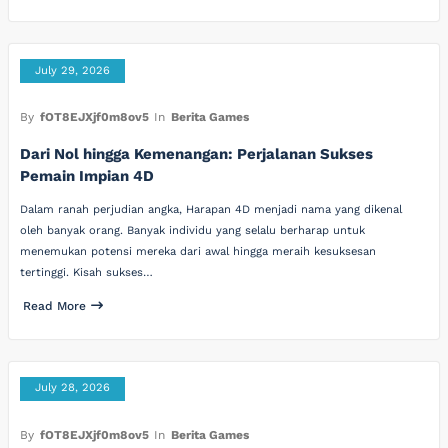
July 29, 2026
By
fOT8EJXjf0m8ov5
In
Berita Games
Dari Nol hingga Kemenangan: Perjalanan Sukses
Pemain Impian 4D
Dalam ranah perjudian angka, Harapan 4D menjadi nama yang dikenal
oleh banyak orang. Banyak individu yang selalu berharap untuk
menemukan potensi mereka dari awal hingga meraih kesuksesan
tertinggi. Kisah sukses…
Read More
July 28, 2026
By
fOT8EJXjf0m8ov5
In
Berita Games