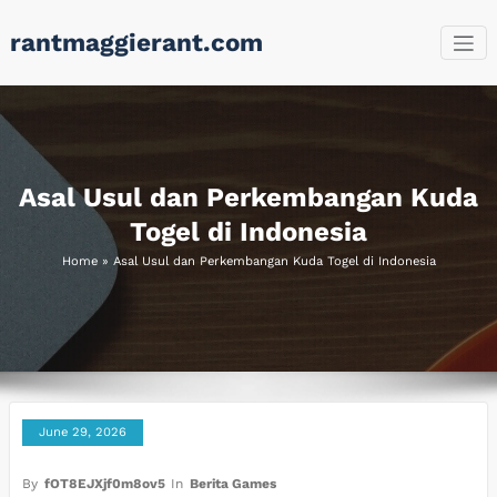
Skip
rantmaggierant.com
to
content
Asal Usul dan Perkembangan Kuda
Togel di Indonesia
Home
»
Asal Usul dan Perkembangan Kuda Togel di Indonesia
June 29, 2026
By
fOT8EJXjf0m8ov5
In
Berita Games