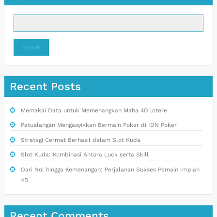
Search
Recent Posts
Memakai Data untuk Memenangkan Maha 4D lotere
Petualangan Mengasyikkan Bermain Poker di IDN Poker
Strategi Cermat Berhasil dalam Slot Kuda
Slot Kuda: Kombinasi Antara Luck serta Skill
Dari Nol hingga Kemenangan: Perjalanan Sukses Pemain Impian
4D
Recent Comments