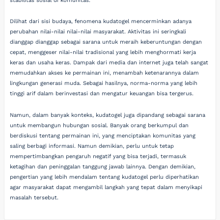
stabilitas sosial di komunitas.
Dilihat dari sisi budaya, fenomena kudatogel mencerminkan adanya
perubahan nilai-nilai nilai-nilai masyarakat. Aktivitas ini seringkali
dianggap dianggap sebagai sarana untuk meraih keberuntungan dengan
cepat, menggeser nilai-nilai tradisional yang lebih menghormati kerja
keras dan usaha keras. Dampak dari media dan internet juga telah sangat
memudahkan akses ke permainan ini, menambah ketenarannya dalam
lingkungan generasi muda. Sebagai hasilnya, norma-norma yang lebih
tinggi arif dalam berinvestasi dan mengatur keuangan bisa tergerus.
Namun, dalam banyak konteks, kudatogel juga dipandang sebagai sarana
untuk membangun hubungan sosial. Banyak orang berkumpul dan
berdiskusi tentang permainan ini, yang menciptakan komunitas yang
saling berbagi informasi. Namun demikian, perlu untuk tetap
mempertimbangkan pengaruh negatif yang bisa terjadi, termasuk
ketagihan dan peninggalan tanggung jawab lainnya. Dengan demikian,
pengertian yang lebih mendalam tentang kudatogel perlu diperhatikan
agar masyarakat dapat mengambil langkah yang tepat dalam menyikapi
masalah tersebut.