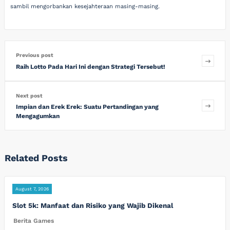
sambil mengorbankan kesejahteraan masing-masing.
Previous post
Raih Lotto Pada Hari Ini dengan Strategi Tersebut!
Next post
Impian dan Erek Erek: Suatu Pertandingan yang
Mengagumkan
Related Posts
August 7, 2026
Slot 5k: Manfaat dan Risiko yang Wajib Dikenal
Berita Games