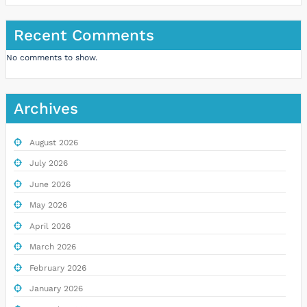
Recent Comments
No comments to show.
Archives
August 2026
July 2026
June 2026
May 2026
April 2026
March 2026
February 2026
January 2026