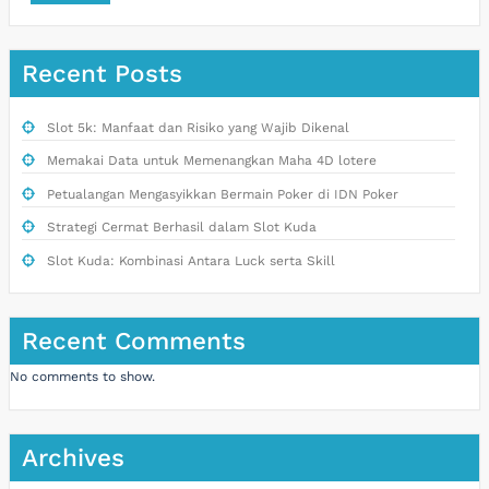
Recent Posts
Slot 5k: Manfaat dan Risiko yang Wajib Dikenal
Memakai Data untuk Memenangkan Maha 4D lotere
Petualangan Mengasyikkan Bermain Poker di IDN Poker
Strategi Cermat Berhasil dalam Slot Kuda
Slot Kuda: Kombinasi Antara Luck serta Skill
Recent Comments
No comments to show.
Archives