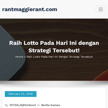
Skip
rantmaggierant.com
to
content
Raih Lotto Pada Hari Ini dengan
Strategi Tersebut!
Home
»
Raih Lotto Pada Hari Ini dengan Strategi Tersebut!
February 23, 2026
By
fOT8EJXjf0m8ov5
In
Berita Games