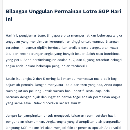
Bilangan Unggulan Permainan Lotre SGP Hari
Ini
Hari ini, penggemar togel Singapore bisa memperhatikan beberapa angka
unggulan yang menyimpan kemungkinan tinggi untuk muncul. Bilangan
tersebut ini semua dipilih berdasarkan analisis data pengeluaran masa
lalu dan kecenderungan angka yang banyak keluar. Salah satu kombinasi
yang perlu Anda pertimbangkan adalah 4, 7, dan 9, yang tersebut sebagai
angka andal dalam beberapa pengundian terdahulu.
Selain itu, angka 2 dan 5 sering kali mampu membawa nasib baik bagi
sejumlah pemain. Dengan menyusuri pola dan tren yang ada, Anda dapat
meningkatkan peluang untuk meraih hasil positif. Tentu saja, selalu
bermain dengan bijak dan ingatlah bahwa togel adalah permainan angka
yang sama sekali tidak diprediksi secara akurat.
Jangan kenyampingkan untuk mengecek keluaran resmi setelah hasil
pengundian diumumkan. Angka-angka yang ditampilkan oleh pengundian
langsung SGP malam ini akan menjadi faktor penentu apakah Anda valid