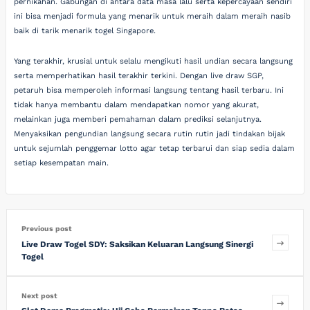
pernikahan. Gabungan di antara data masa lalu serta kepercayaan sendiri
ini bisa menjadi formula yang menarik untuk meraih dalam meraih nasib
baik di tarik menarik togel Singapore.
Yang terakhir, krusial untuk selalu mengikuti hasil undian secara langsung
serta memperhatikan hasil terakhir terkini. Dengan live draw SGP,
petaruh bisa memperoleh informasi langsung tentang hasil terbaru. Ini
tidak hanya membantu dalam mendapatkan nomor yang akurat,
melainkan juga memberi pemahaman dalam prediksi selanjutnya.
Menyaksikan pengundian langsung secara rutin rutin jadi tindakan bijak
untuk sejumlah penggemar lotto agar tetap terbarui dan siap sedia dalam
setiap kesempatan main.
Previous post
Live Draw Togel SDY: Saksikan Keluaran Langsung Sinergi
Togel
Next post