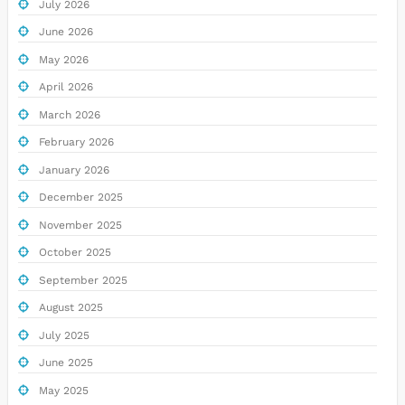
July 2026
June 2026
May 2026
April 2026
March 2026
February 2026
January 2026
December 2025
November 2025
October 2025
September 2025
August 2025
July 2025
June 2025
May 2025