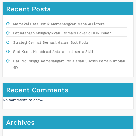
Recent Posts
Memakai Data untuk Memenangkan Maha 4D lotere
Petualangan Mengasyikkan Bermain Poker di IDN Poker
Strategi Cermat Berhasil dalam Slot Kuda
Slot Kuda: Kombinasi Antara Luck serta Skill
Dari Nol hingga Kemenangan: Perjalanan Sukses Pemain Impian
4D
Recent Comments
No comments to show.
Archives