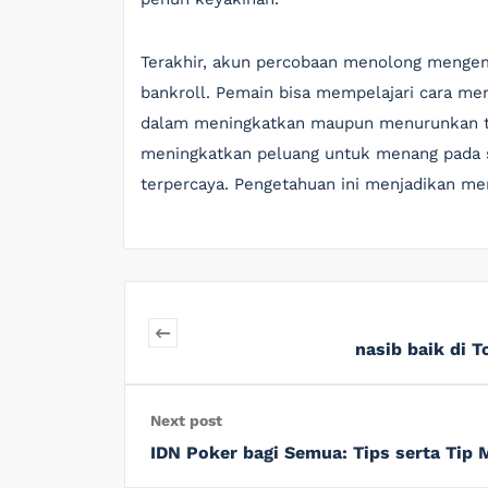
Terakhir, akun percobaan menolong meng
bankroll. Pemain bisa mempelajari cara men
dalam meningkatkan maupun menurunkan ta
meningkatkan peluang untuk menang pada sa
terpercaya. Pengetahuan ini menjadikan mer
nasib baik di T
Next post
IDN Poker bagi Semua: Tips serta Tip