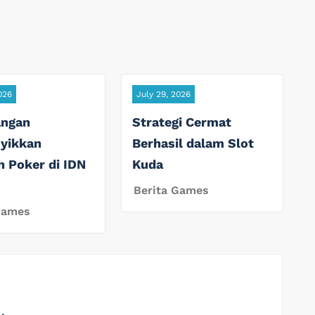
026
July 29, 2026
angan
Strategi Cermat
yikkan
Berhasil dalam Slot
n Poker di IDN
Kuda
Berita Games
Games