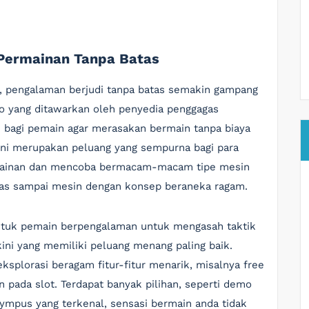
 Permainan Tanpa Batas
e, pengalaman berjudi tanpa batas semakin gampang
o yang ditawarkan oleh penyedia penggagas
bagi pemain agar merasakan bermain tanpa biaya
ini merupakan peluang yang sempurna bagi para
inan dan mencoba bermacam-macam tipe mesin
 khas sampai mesin dengan konsep beraneka ragam.
untuk pemain berpengalaman untuk mengasah taktik
ini yang memiliki peluang menang paling baik.
splorasi beragam fitur-fitur menarik, misalnya free
n pada slot. Terdapat banyak pilihan, seperti demo
Olympus yang terkenal, sensasi bermain anda tidak