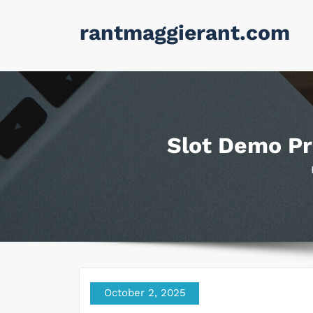
Skip
rantmaggierant.com
to
content
Slot Demo Pr
October 2, 2025