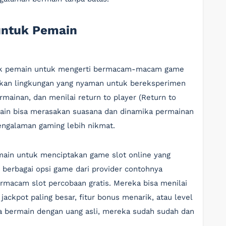
untuk Pemain
uk pemain untuk mengerti bermacam-macam game
akan lingkungan yang nyaman untuk bereksperimen
rmainan, dan menilai return to player (Return to
main bisa merasakan suasana dan dinamika permainan
engalaman gaming lebih nikmat.
main untuk menciptakan game slot online yang
 berbagai opsi game dari provider contohnya
rmacam slot percobaan gratis. Mereka bisa menilai
pot paling besar, fitur bonus menarik, atau level
ka bermain dengan uang asli, mereka sudah sudah dan