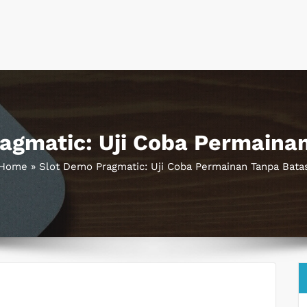
agmatic: Uji Coba Permaina
Home
»
Slot Demo Pragmatic: Uji Coba Permainan Tanpa Bata