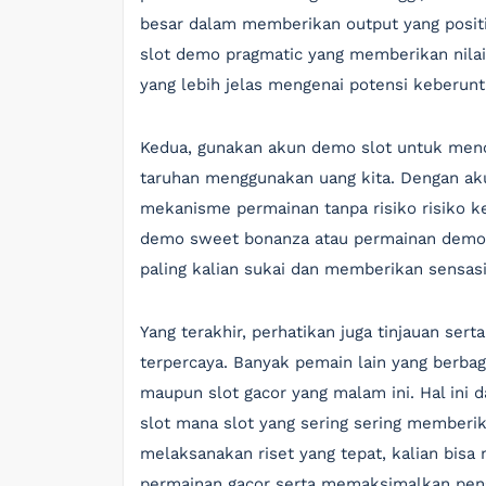
besar dalam memberikan output yang positi
slot demo pragmatic yang memberikan nila
yang lebih jelas mengenai potensi keberun
Kedua, gunakan akun demo slot untuk men
taruhan menggunakan uang kita. Dengan akun
mekanisme permainan tanpa risiko risiko ke
demo sweet bonanza atau permainan demo g
paling kalian sukai dan memberikan sensa
Yang terakhir, perhatikan juga tinjauan se
terpercaya. Banyak pemain lain yang berbagi
maupun slot gacor yang malam ini. Hal ini
slot mana slot yang sering sering memberik
melaksanakan riset yang tepat, kalian b
permainan gacor serta memaksimalkan pen