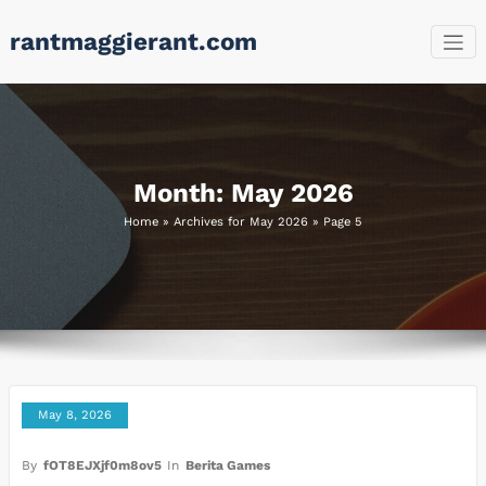
Skip
rantmaggierant.com
to
content
Month:
May 2026
Home
»
Archives for May 2026
»
Page 5
May 8, 2026
By
fOT8EJXjf0m8ov5
In
Berita Games