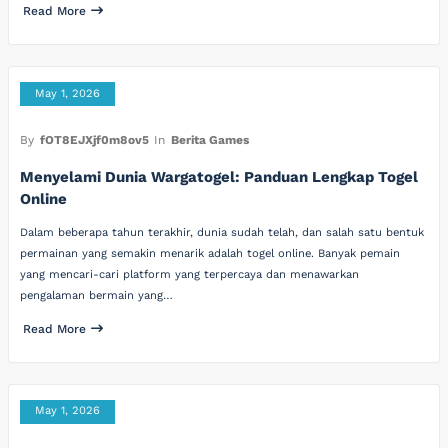
Read More
May 1, 2026
By
fOT8EJXjf0m8ov5
In
Berita Games
Menyelami Dunia Wargatogel: Panduan Lengkap Togel
Online
Dalam beberapa tahun terakhir, dunia sudah telah, dan salah satu bentuk
permainan yang semakin menarik adalah togel online. Banyak pemain
yang mencari-cari platform yang terpercaya dan menawarkan
pengalaman bermain yang…
Read More
May 1, 2026