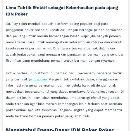
Lima Taktik Efektif sebagai Keberhasilan pada ajang
IDN Poker
IDNPlay telah menjadi sebuah platform paling populer bagi para
penggemar poker online di Tanah Air. Dengan berbagai pilihan permainan
dan peluang untuk meraih kemenangan besar, wajar jika banyak pemain
mencari-cari cara untuk meningkatkan keterampilan mereka dan meraih
kesuksesan di permainan ini. Di antara situs yang banyak digunakan
adalah jeniuspoker, yang menawarkan pengalaman bermain yang seru dan
fitur-fitur yang mendukung pemain untuk bermain dengan nyaman.
Untuk berhasil di platform ini, pemain perlu memahami beberapa taktik
yang berhasil.
jeniuspoker
Mengerti teknik-teknik dasar, menggunakan
informasi mengenai permainan, dan mengelola bankroll dengan bijak
merupakan beberapa kunci yang dapat membawa Anda ke kesuksesan. Di
dalam artikel ini, kami akan membahas lima strategi efektif yang dapat
Anda terapkan agar bisa meraih kemenangan lebih frekuen saat bermain
poker online. Ayo kita eksplorasi langkah-langkah yang dapat membantu
Anda bertransformasi pemain poker yang lebih baik.
Mengetahui Dasar-Dasar IDN Poker Poker