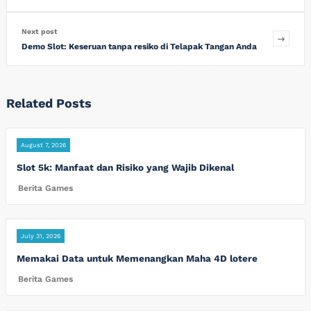
Next post
Demo Slot: Keseruan tanpa resiko di Telapak Tangan Anda
Related Posts
August 7, 2026
Slot 5k: Manfaat dan Risiko yang Wajib Dikenal
Berita Games
July 31, 2026
Memakai Data untuk Memenangkan Maha 4D lotere
Berita Games