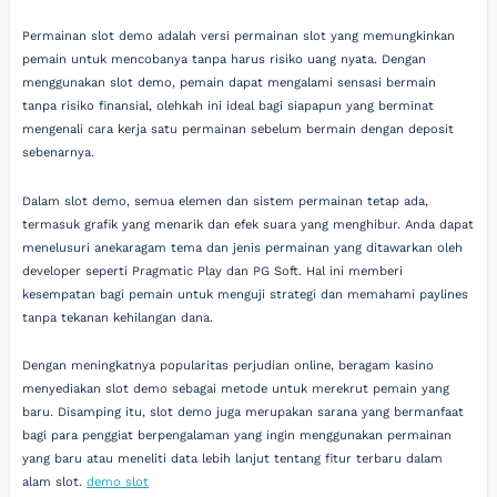
Permainan slot demo adalah versi permainan slot yang memungkinkan
pemain untuk mencobanya tanpa harus risiko uang nyata. Dengan
menggunakan slot demo, pemain dapat mengalami sensasi bermain
tanpa risiko finansial, olehkah ini ideal bagi siapapun yang berminat
mengenali cara kerja satu permainan sebelum bermain dengan deposit
sebenarnya.
Dalam slot demo, semua elemen dan sistem permainan tetap ada,
termasuk grafik yang menarik dan efek suara yang menghibur. Anda dapat
menelusuri anekaragam tema dan jenis permainan yang ditawarkan oleh
developer seperti Pragmatic Play dan PG Soft. Hal ini memberi
kesempatan bagi pemain untuk menguji strategi dan memahami paylines
tanpa tekanan kehilangan dana.
Dengan meningkatnya popularitas perjudian online, beragam kasino
menyediakan slot demo sebagai metode untuk merekrut pemain yang
baru. Disamping itu, slot demo juga merupakan sarana yang bermanfaat
bagi para penggiat berpengalaman yang ingin menggunakan permainan
yang baru atau meneliti data lebih lanjut tentang fitur terbaru dalam
alam slot.
demo slot