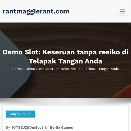
Skip
rantmaggierant.com
to
content
Demo Slot: Keseruan tanpa resiko di
Telapak Tangan Anda
Home
»
Demo Slot: Keseruan tanpa resiko di Telapak Tangan Anda
May 11, 2026
By
fOT8EJXjf0m8ov5
In
Berita Games