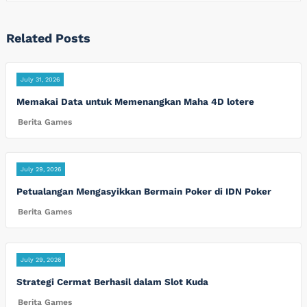
Related Posts
July 31, 2026
Memakai Data untuk Memenangkan Maha 4D lotere
Berita Games
July 29, 2026
Petualangan Mengasyikkan Bermain Poker di IDN Poker
Berita Games
July 29, 2026
Strategi Cermat Berhasil dalam Slot Kuda
Berita Games