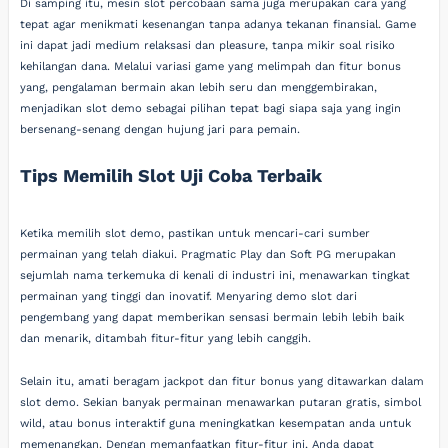
Di samping itu, mesin slot percobaan sama juga merupakan cara yang
tepat agar menikmati kesenangan tanpa adanya tekanan finansial. Game
ini dapat jadi medium relaksasi dan pleasure, tanpa mikir soal risiko
kehilangan dana. Melalui variasi game yang melimpah dan fitur bonus
yang, pengalaman bermain akan lebih seru dan menggembirakan,
menjadikan slot demo sebagai pilihan tepat bagi siapa saja yang ingin
bersenang-senang dengan hujung jari para pemain.
Tips Memilih Slot Uji Coba Terbaik
Ketika memilih slot demo, pastikan untuk mencari-cari sumber
permainan yang telah diakui. Pragmatic Play dan Soft PG merupakan
sejumlah nama terkemuka di kenali di industri ini, menawarkan tingkat
permainan yang tinggi dan inovatif. Menyaring demo slot dari
pengembang yang dapat memberikan sensasi bermain lebih lebih baik
dan menarik, ditambah fitur-fitur yang lebih canggih.
Selain itu, amati beragam jackpot dan fitur bonus yang ditawarkan dalam
slot demo. Sekian banyak permainan menawarkan putaran gratis, simbol
wild, atau bonus interaktif guna meningkatkan kesempatan anda untuk
memenangkan. Dengan memanfaatkan fitur-fitur ini, Anda dapat