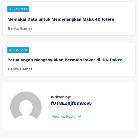
July 31, 2026
Memakai Data untuk Memenangkan Maha 4D lotere
Berita Games
July 29, 2026
Petualangan Mengasyikkan Bermain Poker di IDN Poker
Berita Games
Written by:
fOT8EJXjf0m8ov5
View All Posts