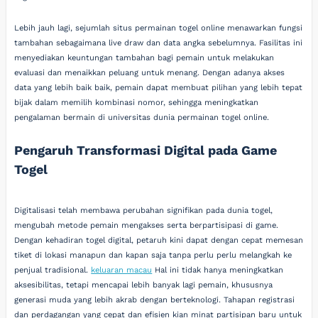
Lebih jauh lagi, sejumlah situs permainan togel online menawarkan fungsi
tambahan sebagaimana live draw dan data angka sebelumnya. Fasilitas ini
menyediakan keuntungan tambahan bagi pemain untuk melakukan
evaluasi dan menaikkan peluang untuk menang. Dengan adanya akses
data yang lebih baik baik, pemain dapat membuat pilihan yang lebih tepat
bijak dalam memilih kombinasi nomor, sehingga meningkatkan
pengalaman bermain di universitas dunia permainan togel online.
Pengaruh Transformasi Digital pada Game
Togel
Digitalisasi telah membawa perubahan signifikan pada dunia togel,
mengubah metode pemain mengakses serta berpartisipasi di game.
Dengan kehadiran togel digital, petaruh kini dapat dengan cepat memesan
tiket di lokasi manapun dan kapan saja tanpa perlu perlu melangkah ke
penjual tradisional.
keluaran macau
Hal ini tidak hanya meningkatkan
aksesibilitas, tetapi mencapai lebih banyak lagi pemain, khususnya
generasi muda yang lebih akrab dengan berteknologi. Tahapan registrasi
dan perdagangan yang cepat dan efisien kian minat partisipan baru untuk