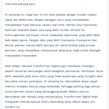
mencoba peluang baru.
Di samping itu, togel hari ini kini bisa diakses dengan mudah melalui
cepat dan efektivitas, dengan beragam situs yang menyediakan
menyediakan hasil keluaran secara real-time. Pemain bisa memantau
hasil dan statistik dalam cara yang lebih mudah, dimana itu
memungkinkan partisipan untuk melakukan keputusan yang lebih lebih
baik dalam game. Dengan data yang lebih transparan transparan dan
akurat, pemain merasa lebih percaya diri serta terlibat pada proses
bermain, yang menjadikan memperkuat ketenaran togel online ditengah
masyarakat masyarakat.
Akan tetapi, dampak transformasi digital juga membawa rintangan,
seperti ancaman kecurangan serta ketagihan permainan. Partisipan harus
lebih waspada pada situs-situs yang tidak terpercaya yang mungkin akan
berusaha menipu partisipan. Di samping itu, kemudahan akses dapat
memicu tindakan berjudi yang terkendali, sehingga penting bagi pemain
untuk bermain secara yang bertanggung jawab. Melalui seluruh
kemudahan dan bahaya yang menyertainya, transformasi digital telah
mengubah metode berjudi lotere dipandang serta diikuti dalam era
modern ini.