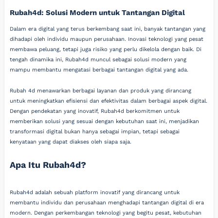
Rubah4d: Solusi Modern untuk Tantangan Digital
Dalam era digital yang terus berkembang saat ini, banyak tantangan yang
dihadapi oleh individu maupun perusahaan. Inovasi teknologi yang pesat
membawa peluang, tetapi juga risiko yang perlu dikelola dengan baik. Di
tengah dinamika ini, Rubah4d muncul sebagai solusi modern yang
mampu membantu mengatasi berbagai tantangan digital yang ada.
Rubah 4d menawarkan berbagai layanan dan produk yang dirancang
untuk meningkatkan efisiensi dan efektivitas dalam berbagai aspek digital.
Dengan pendekatan yang inovatif, Rubah4d berkomitmen untuk
memberikan solusi yang sesuai dengan kebutuhan saat ini, menjadikan
transformasi digital bukan hanya sebagai impian, tetapi sebagai
kenyataan yang dapat diakses oleh siapa saja.
Apa Itu Rubah4d?
Rubah4d adalah sebuah platform inovatif yang dirancang untuk
membantu individu dan perusahaan menghadapi tantangan digital di era
modern. Dengan perkembangan teknologi yang begitu pesat, kebutuhan