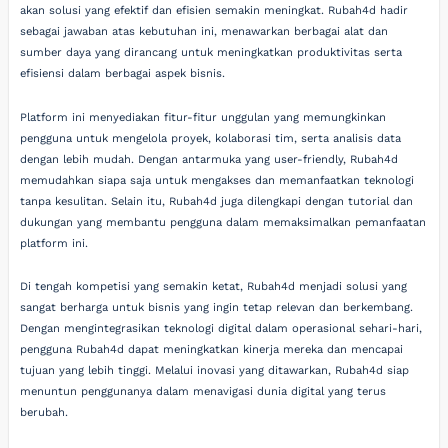
akan solusi yang efektif dan efisien semakin meningkat. Rubah4d hadir
sebagai jawaban atas kebutuhan ini, menawarkan berbagai alat dan
sumber daya yang dirancang untuk meningkatkan produktivitas serta
efisiensi dalam berbagai aspek bisnis.
Platform ini menyediakan fitur-fitur unggulan yang memungkinkan
pengguna untuk mengelola proyek, kolaborasi tim, serta analisis data
dengan lebih mudah. Dengan antarmuka yang user-friendly, Rubah4d
memudahkan siapa saja untuk mengakses dan memanfaatkan teknologi
tanpa kesulitan. Selain itu, Rubah4d juga dilengkapi dengan tutorial dan
dukungan yang membantu pengguna dalam memaksimalkan pemanfaatan
platform ini.
Di tengah kompetisi yang semakin ketat, Rubah4d menjadi solusi yang
sangat berharga untuk bisnis yang ingin tetap relevan dan berkembang.
Dengan mengintegrasikan teknologi digital dalam operasional sehari-hari,
pengguna Rubah4d dapat meningkatkan kinerja mereka dan mencapai
tujuan yang lebih tinggi. Melalui inovasi yang ditawarkan, Rubah4d siap
menuntun penggunanya dalam menavigasi dunia digital yang terus
berubah.