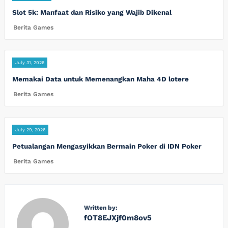
Slot 5k: Manfaat dan Risiko yang Wajib Dikenal
Berita Games
July 31, 2026
Memakai Data untuk Memenangkan Maha 4D lotere
Berita Games
July 29, 2026
Petualangan Mengasyikkan Bermain Poker di IDN Poker
Berita Games
Written by:
fOT8EJXjf0m8ov5