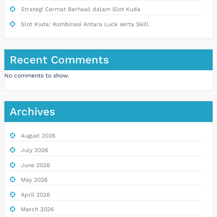
Strategi Cermat Berhasil dalam Slot Kuda
Slot Kuda: Kombinasi Antara Luck serta Skill
Recent Comments
No comments to show.
Archives
August 2026
July 2026
June 2026
May 2026
April 2026
March 2026