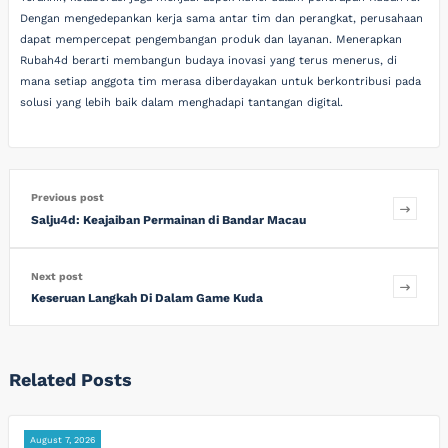
Dengan mengedepankan kerja sama antar tim dan perangkat, perusahaan
dapat mempercepat pengembangan produk dan layanan. Menerapkan
Rubah4d berarti membangun budaya inovasi yang terus menerus, di
mana setiap anggota tim merasa diberdayakan untuk berkontribusi pada
solusi yang lebih baik dalam menghadapi tantangan digital.
Previous post
Salju4d: Keajaiban Permainan di Bandar Macau
Next post
Keseruan Langkah Di Dalam Game Kuda
Related Posts
August 7, 2026