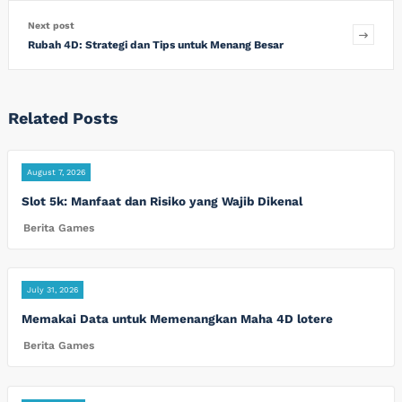
Next post
Rubah 4D: Strategi dan Tips untuk Menang Besar
Related Posts
August 7, 2026
Slot 5k: Manfaat dan Risiko yang Wajib Dikenal
Berita Games
July 31, 2026
Memakai Data untuk Memenangkan Maha 4D lotere
Berita Games