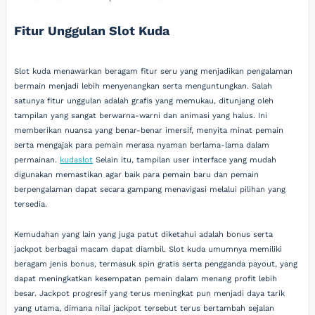
Fitur Unggulan Slot Kuda
Slot kuda menawarkan beragam fitur seru yang menjadikan pengalaman
bermain menjadi lebih menyenangkan serta menguntungkan. Salah
satunya fitur unggulan adalah grafis yang memukau, ditunjang oleh
tampilan yang sangat berwarna-warni dan animasi yang halus. Ini
memberikan nuansa yang benar-benar imersif, menyita minat pemain
serta mengajak para pemain merasa nyaman berlama-lama dalam
permainan.
kudaslot
Selain itu, tampilan user interface yang mudah
digunakan memastikan agar baik para pemain baru dan pemain
berpengalaman dapat secara gampang menavigasi melalui pilihan yang
tersedia.
Kemudahan yang lain yang juga patut diketahui adalah bonus serta
jackpot berbagai macam dapat diambil. Slot kuda umumnya memiliki
beragam jenis bonus, termasuk spin gratis serta pengganda payout, yang
dapat meningkatkan kesempatan pemain dalam menang profit lebih
besar. Jackpot progresif yang terus meningkat pun menjadi daya tarik
yang utama, dimana nilai jackpot tersebut terus bertambah sejalan