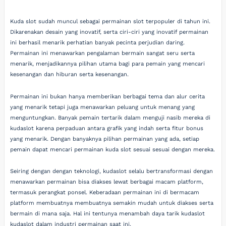
Kuda slot sudah muncul sebagai permainan slot terpopuler di tahun ini.
Dikarenakan desain yang inovatif, serta ciri-ciri yang inovatif permainan
ini berhasil menarik perhatian banyak pecinta perjudian daring.
Permainan ini menawarkan pengalaman bermain sangat seru serta
menarik, menjadikannya pilihan utama bagi para pemain yang mencari
kesenangan dan hiburan serta kesenangan.
Permainan ini bukan hanya memberikan berbagai tema dan alur cerita
yang menarik tetapi juga menawarkan peluang untuk menang yang
menguntungkan. Banyak pemain tertarik dalam menguji nasib mereka di
kudaslot karena perpaduan antara grafik yang indah serta fitur bonus
yang menarik. Dengan banyaknya pilihan permainan yang ada, setiap
pemain dapat mencari permainan kuda slot sesuai sesuai dengan mereka.
Seiring dengan dengan teknologi, kudaslot selalu bertransformasi dengan
menawarkan permainan bisa diakses lewat berbagai macam platform,
termasuk perangkat ponsel. Keberadaan permainan ini di bermacam
platform membuatnya membuatnya semakin mudah untuk diakses serta
bermain di mana saja. Hal ini tentunya menambah daya tarik kudaslot
kudaslot dalam industri permainan saat ini.