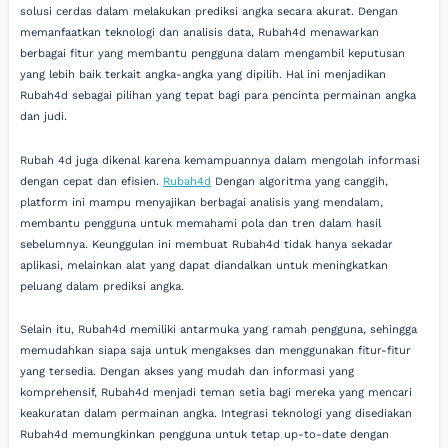
solusi cerdas dalam melakukan prediksi angka secara akurat. Dengan
memanfaatkan teknologi dan analisis data, Rubah4d menawarkan
berbagai fitur yang membantu pengguna dalam mengambil keputusan
yang lebih baik terkait angka-angka yang dipilih. Hal ini menjadikan
Rubah4d sebagai pilihan yang tepat bagi para pencinta permainan angka
dan judi.
Rubah 4d juga dikenal karena kemampuannya dalam mengolah informasi
dengan cepat dan efisien.
Rubah4d
Dengan algoritma yang canggih,
platform ini mampu menyajikan berbagai analisis yang mendalam,
membantu pengguna untuk memahami pola dan tren dalam hasil
sebelumnya. Keunggulan ini membuat Rubah4d tidak hanya sekadar
aplikasi, melainkan alat yang dapat diandalkan untuk meningkatkan
peluang dalam prediksi angka.
Selain itu, Rubah4d memiliki antarmuka yang ramah pengguna, sehingga
memudahkan siapa saja untuk mengakses dan menggunakan fitur-fitur
yang tersedia. Dengan akses yang mudah dan informasi yang
komprehensif, Rubah4d menjadi teman setia bagi mereka yang mencari
keakuratan dalam permainan angka. Integrasi teknologi yang disediakan
Rubah4d memungkinkan pengguna untuk tetap up-to-date dengan