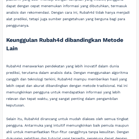
dapat dengan cepat menemukan informasi yang dibutuhkan, termasuk
analisis dan rekomendasi. Dengan cara ini, Rubah4d tidak hanya menjadi
alat prediksi, tetapi juga sumber pengetahuan yang berguna bagi para
penggunanya.
Keunggulan Rubah4d dibandingkan Metode
Lain
Rubah4d menawarkan pendekatan yang lebih inovatif dalam dunia
prediksi, terutama dalam analisis data. Dengan menggunakan algoritma
canggih dan teknologi terkini, Rubah4d mampu memberikan hasil yang
lebih cepat dan akurat dibandingkan dengan metode tradisional. Hal ini
memungkinkan pengguna untuk mendapatkan informasi yang lebih
relevan dan tepat waktu, yang sangat penting dalam pengambilan
keputusan.
Selain itu, Rubah4d dirancang untuk mudah diakses oleh semua tingkat
pengguna. Antarmuka yang intuitif memungkinkan baik pemula maupun
ahli untuk memanfaatkan fitur-fitur canggihnya tanpa kesulitan. Dengan
dukungan pelatihan dan tutorial yang tersedia, pengguna dapat dengan