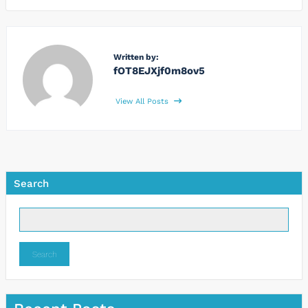
Written by:
fOT8EJXjf0m8ov5
View All Posts
Search
Search