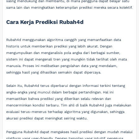
saling mendukung dan membantu, di mana pengguna dapat belajar satu
sama lain dan meningkatkan keterampilan prediksi mereka secara kolektif.
Cara Kerja Prediksi Rubah4d
Rubah4d menggunakan algoritma canggih yang memanfaatkan data
historis untuk memberikan prediksi yang lebih akurat. Dengan
mengumpulkan dan menganalisis pola angka dari berbagai sumber,
sistem ini dapat mengenali tren yang mungkin tidak terlihat oleh mata
manusia. Proses ini melibatkan pengolahan data yang mendalam,
sehingga hasil yang dihasilkan semakin dapat dipercaya.
Selain itu, Rubah4d terus diperbarui dengan informasi terkini tentang
angka-angka yang muncul dalam berbagai pertandingan. Hal ini
memastikan bahwa prediksi yang diberikan selalu relevan dan
mencerminkan kondisi terbaru. Tim ahli di balik Rubah4d juga melakukan
evaluasi terus-menerus terhadap algoritma yang digunakan, sehingga
akurasi prediksi dapat meningkat seiring waktu.
Pengguna Rubah4d dapat mengakses hasil prediksi dengan mudah melalui
platform yang user-friendly. Dengan tampilan yang intuitif, pengguna