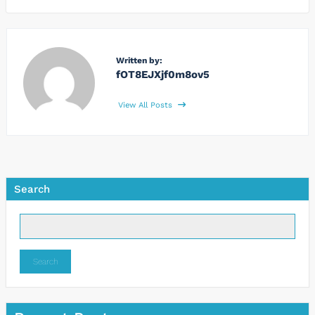
Written by:
fOT8EJXjf0m8ov5
View All Posts
Search
Search