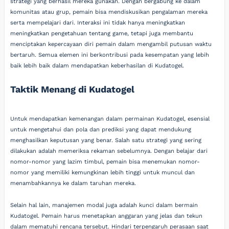
strategi yang berhasil mereka gunakan. Dengan bergabung ke dalam
komunitas atau grup, pemain bisa mendiskusikan pengalaman mereka
serta mempelajari dari. Interaksi ini tidak hanya meningkatkan
meningkatkan pengetahuan tentang game, tetapi juga membantu
menciptakan kepercayaan diri pemain dalam mengambil putusan waktu
bertaruh. Semua elemen ini berkontribusi pada kesempatan yang lebih
baik lebih baik dalam mendapatkan keberhasilan di Kudatogel.
Taktik Menang di Kudatogel
Untuk mendapatkan kemenangan dalam permainan Kudatogel, esensial
untuk mengetahui dan pola dan prediksi yang dapat mendukung
menghasilkan keputusan yang benar. Salah satu strategi yang sering
dilakukan adalah memeriksa rekaman sebelumnya. Dengan belajar dari
nomor-nomor yang lazim timbul, pemain bisa menemukan nomor-
nomor yang memiliki kemungkinan lebih tinggi untuk muncul dan
menambahkannya ke dalam taruhan mereka.
Selain hal lain, manajemen modal juga adalah kunci dalam bermain
Kudatogel. Pemain harus menetapkan anggaran yang jelas dan tekun
dalam mematuhi rencana tersebut. Hindari terpengaruh perasaan saat