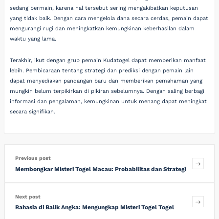
sedang bermain, karena hal tersebut sering mengakibatkan keputusan
yang tidak baik. Dengan cara mengelola dana secara cerdas, pemain dapat
mengurangi rugi dan meningkatkan kemungkinan keberhasilan dalam
waktu yang lama.
Terakhir, ikut dengan grup pemain Kudatogel dapat memberikan manfaat
lebih. Pembicaraan tentang strategi dan prediksi dengan pemain lain
dapat menyediakan pandangan baru dan memberikan pemahaman yang
mungkin belum terpikirkan di pikiran sebelumnya. Dengan saling berbagi
informasi dan pengalaman, kemungkinan untuk menang dapat meningkat
secara signifikan.
Previous post
Membongkar Misteri Togel Macau: Probabilitas dan Strategi
Next post
Rahasia di Balik Angka: Mengungkap Misteri Togel Togel