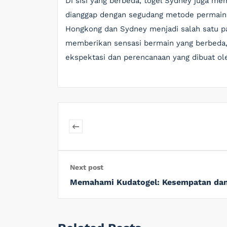
Di sisi yang berbeda, togel Sydney juga mem
dianggap dengan segudang metode permaina
Hongkong dan Sydney menjadi salah satu pali
memberikan sensasi bermain yang berbeda
ekspektasi dan perencanaan yang dibuat ol
Next post
Memahami Kudatogel: Kesempatan dan