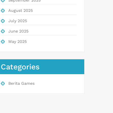
September 2025
August 2025
July 2025
June 2025
May 2025
Categories
Berita Games