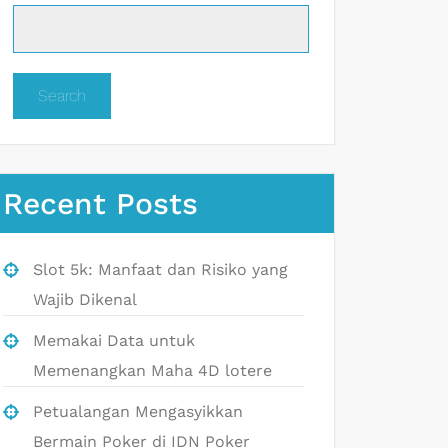
Search
Recent Posts
Slot 5k: Manfaat dan Risiko yang
Wajib Dikenal
Memakai Data untuk
Memenangkan Maha 4D lotere
Petualangan Mengasyikkan
Bermain Poker di IDN Poker