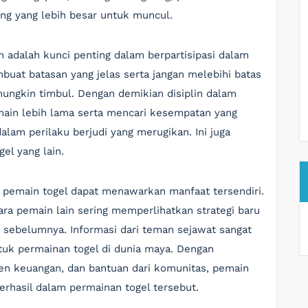
g yang lebih besar untuk muncul.
n adalah kunci penting dalam berpartisipasi dalam
buat batasan yang jelas serta jangan melebihi batas
mungkin timbul. Dengan demikian disiplin dalam
main lebih lama serta mencari kesempatan yang
lam perilaku berjudi yang merugikan. Ini juga
el yang lain.
 pemain togel dapat menawarkan manfaat tersendiri.
ra pemain lain sering memperlihatkan strategi baru
i sebelumnya. Informasi dari teman sejawat sangat
tuk permainan togel di dunia maya. Dengan
n keuangan, dan bantuan dari komunitas, pemain
rhasil dalam permainan togel tersebut.