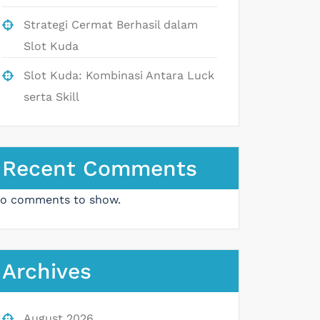
Strategi Cermat Berhasil dalam
Slot Kuda
Slot Kuda: Kombinasi Antara Luck
serta Skill
Recent Comments
o comments to show.
Archives
August 2026