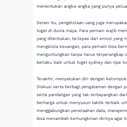
menentukan angka-angka yang punya peluan
Selain itu, pengelolaan uang juga merupaka
togel di dunia maya. Para pemain wajib mem
yang ditentukan, terlepas dari emosi yang 
mengelola keuangan, para pemain bisa ber
menguntungkan tanpa harus terperangkap da
berlaku baik untuk togel sydney dan tipe tog
Terakhir, menyatukan diri dengan kelompok
Diskusi serta berbagi pengalaman dengan pa
serta pandangan yang tak terbayangkan dar
berharga untuk menyusun taktik terbaik un
menggabungkan penelaahan data, manajeme
bisa menambah kemungkinan dirinya agar be