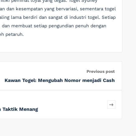
iliki peminat loyal yang tegas. Togel Sydney
n dan kesempatan yang bervariasi, sementara togel
ng lama berdiri dan sangat di industri togel. Setiap
, dan membuat setiap pengundian penuh dengan
eh petaruh.
Previous post
Kawan Togel: Mengubah Nomor menjadi Cash
 Taktik Menang