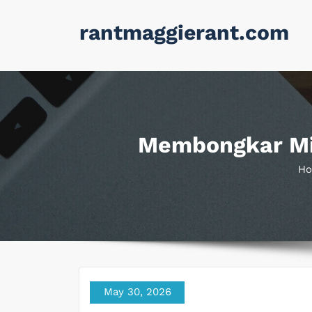
Skip
rantmaggierant.com
to
content
Membongkar Mist
H
May 30, 2026