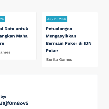
026
July 29, 2026
i Data untuk
Petualangan
angkan Maha
Mengasyikkan
re
Bermain Poker di IDN
Poker
Games
Berita Games
 by:
JXjf0m8ov5