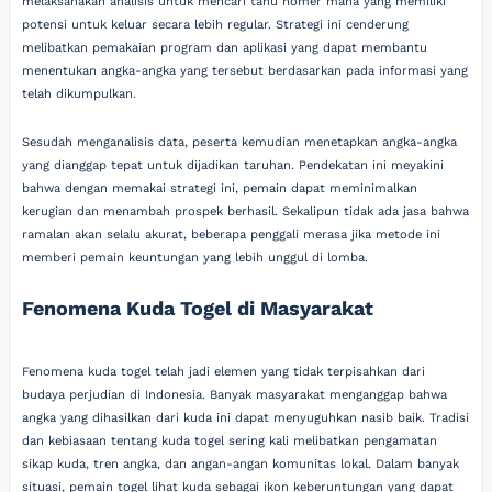
melaksanakan analisis untuk mencari tahu nomer mana yang memiliki
potensi untuk keluar secara lebih regular. Strategi ini cenderung
melibatkan pemakaian program dan aplikasi yang dapat membantu
menentukan angka-angka yang tersebut berdasarkan pada informasi yang
telah dikumpulkan.
Sesudah menganalisis data, peserta kemudian menetapkan angka-angka
yang dianggap tepat untuk dijadikan taruhan. Pendekatan ini meyakini
bahwa dengan memakai strategi ini, pemain dapat meminimalkan
kerugian dan menambah prospek berhasil. Sekalipun tidak ada jasa bahwa
ramalan akan selalu akurat, beberapa penggali merasa jika metode ini
memberi pemain keuntungan yang lebih unggul di lomba.
Fenomena Kuda Togel di Masyarakat
Fenomena kuda togel telah jadi elemen yang tidak terpisahkan dari
budaya perjudian di Indonesia. Banyak masyarakat menganggap bahwa
angka yang dihasilkan dari kuda ini dapat menyuguhkan nasib baik. Tradisi
dan kebiasaan tentang kuda togel sering kali melibatkan pengamatan
sikap kuda, tren angka, dan angan-angan komunitas lokal. Dalam banyak
situasi, pemain togel lihat kuda sebagai ikon keberuntungan yang dapat