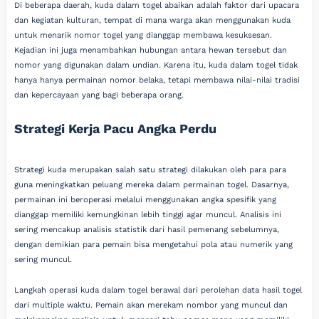
Di beberapa daerah, kuda dalam togel abaikan adalah faktor dari upacara
dan kegiatan kulturan, tempat di mana warga akan menggunakan kuda
untuk menarik nomor togel yang dianggap membawa kesuksesan.
Kejadian ini juga menambahkan hubungan antara hewan tersebut dan
nomor yang digunakan dalam undian. Karena itu, kuda dalam togel tidak
hanya hanya permainan nomor belaka, tetapi membawa nilai-nilai tradisi
dan kepercayaan yang bagi beberapa orang.
Strategi Kerja Pacu Angka Perdu
Strategi kuda merupakan salah satu strategi dilakukan oleh para para
guna meningkatkan peluang mereka dalam permainan togel. Dasarnya,
permainan ini beroperasi melalui menggunakan angka spesifik yang
dianggap memiliki kemungkinan lebih tinggi agar muncul. Analisis ini
sering mencakup analisis statistik dari hasil pemenang sebelumnya,
dengan demikian para pemain bisa mengetahui pola atau numerik yang
sering muncul.
Langkah operasi kuda dalam togel berawal dari perolehan data hasil togel
dari multiple waktu. Pemain akan merekam nombor yang muncul dan