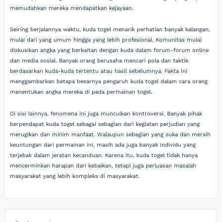
memudahkan mereka mendapatkan kejayaan.
Seiring berjalannya waktu, kuda togel menarik perhatian banyak kalangan,
mulai dari yang umum hingga yang lebih profesional. Komunitas mulai
diskusikan angka yang berkaitan dengan kuda dalam forum-forum online
dan media sosial. Banyak orang berusaha mencari pola dan taktik
berdasarkan kuda-kuda tertentu atau hasil sebelumnya. Fakta ini
menggambarkan betapa besarnya pengaruh kuda togel dalam cara orang
menentukan angka mereka di pada permainan togel.
Di sisi lainnya, fenomena ini juga munculkan kontroversi. Banyak pihak
berpendapat kuda togel sebagai sebagian dari kegiatan perjudian yang
merugikan dan minim manfaat. Walaupun sebagian yang suka dan meraih
keuntungan dari permainan ini, masih ada juga banyak individu yang
terjebak dalam jeratan kecanduan. Karena itu, kuda togel tidak hanya
mencerminkan harapan dari kebaikan, tetapi juga perluasan masalah
masyarakat yang lebih kompleks di masyarakat.