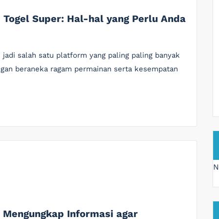
ogel Super: Hal-hal yang Perlu Anda
 jadi salah satu platform yang paling paling banyak
engan beraneka ragam permainan serta kesempatan
N
: Mengungkap Informasi agar