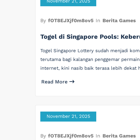
November 21, 2025
By
fOT8EJXjf0m8ov5
In
Berita Games
Togel di Singapore Pools: Kebe
Togel Singapore Lottery sudah menjadi kom
terutama bagi kalangan penggemar permain
internet, kini nasib baik terasa lebih dekat
Read More
November 21, 2025
By
fOT8EJXjf0m8ov5
In
Berita Games