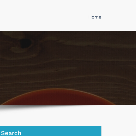
Home
Search