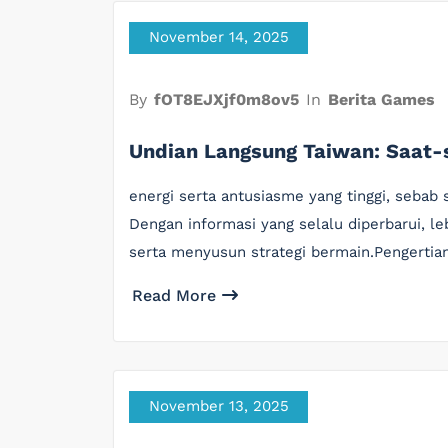
November 14, 2025
By
fOT8EJXjf0m8ov5
In
Berita Games
Undian Langsung Taiwan: Saat-
energi serta antusiasme yang tinggi, sebab
Dengan informasi yang selalu diperbarui, 
serta menyusun strategi bermain.Pengerti
Read More
November 13, 2025