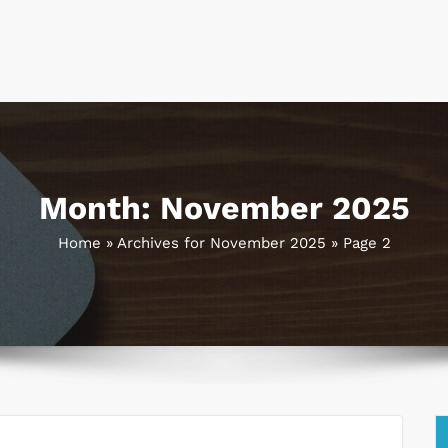
Month:
November 2025
Home
»
Archives for November 2025
»
Page 2