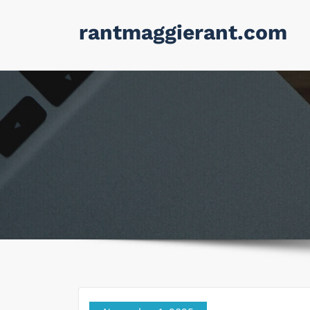
Skip
rantmaggierant.com
to
content