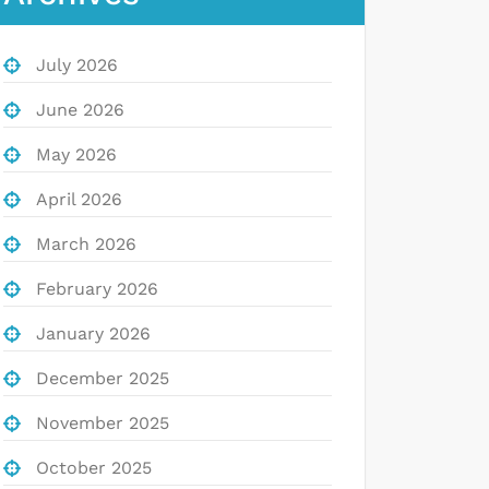
July 2026
June 2026
May 2026
April 2026
March 2026
February 2026
January 2026
December 2025
November 2025
October 2025