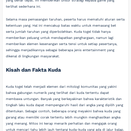
yang benar tepat. Ini memberikan unsur strategi kepada game yang
terlihat sederhana ini.
Selama masa pemasangan taruhan, peserta harus mematuhi aturan serta
ketentuan yang. Hal ini mencakup batas waktu untuk memasang bet
serta jumlah taruhan yang diperbolehkan. Kuda togel tidak hanya
memberikan peluang untuk mendapatkan penghargaan, namun lagi
memberikan elemen kesenangan serta tensi untuk setiap pesertanya,
sehingga menjadikannya sebagai beberapa jenis entertainment yang
dikenal di lingkungan masyarakat.
Kisah dan Fakta Kuda
Kuda togel telah menjadi elemen dari mitologi komunitas yang yakini
bahwa gabungan numerik yang terlihat dari kuda tertentu dapat
membawa untungan. Banyak yang berkeyakinan bahwa karakteristik dan
tingkah laku kuda dapat mempengaruhi hasil dari angka yang dipilih yang
ditentukan. Sebagai contoh, beberapa orang meyakini bahwa kuda yang
garang atau memiliki corak tertentu lebih mungkin menghasilkan angka
yang menang. Mitos ini kerap menarik perhatian dan mengajak orang
untuk mencari tahu lebih jauh tentang kuda-kuda yang ada di jalur balap.