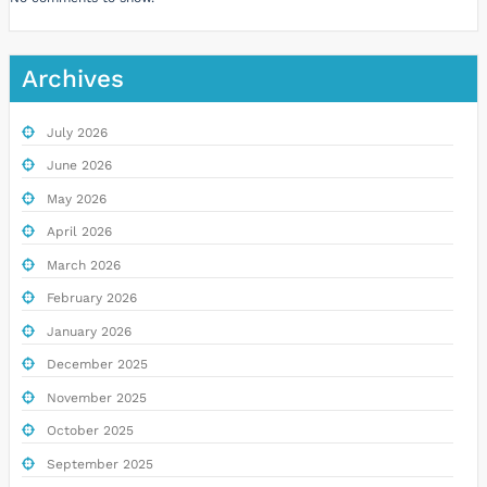
Archives
July 2026
June 2026
May 2026
April 2026
March 2026
February 2026
January 2026
December 2025
November 2025
October 2025
September 2025