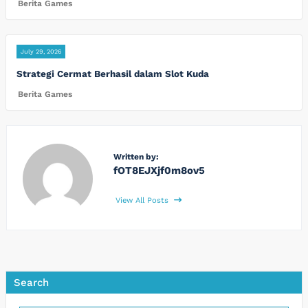
Berita Games
July 29, 2026
Strategi Cermat Berhasil dalam Slot Kuda
Berita Games
Written by:
fOT8EJXjf0m8ov5
View All Posts
Search