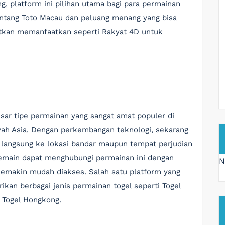
, platform ini pilihan utama bagi para permainan
tentang Toto Macau dan peluang menang yang bisa
atkan memanfaatkan seperti Rakyat 4D untuk
sar tipe permainan yang sangat amat populer di
yah Asia. Dengan perkembangan teknologi, sekarang
a langsung ke lokasi bandar maupun tempat perjudian
pemain dapat menghubungi permainan ini dengan
N
semakin mudah diakses. Salah satu platform yang
ikan berbagai jenis permainan togel seperti Togel
a Togel Hongkong.