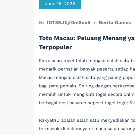
June 15, 2026
By
fOT8EJXjf0m8ov5
In
Berita Games
Toto Macau: Peluang Menang ya
Terpopuler
Permainan togel telah menjadi salah satu b
menarik perhatian banyak peserta setiap hari
Macau menjadi salah satu yang paling pop
bagi para pemain. Seiring dengan berkemban
memilih untuk mengikuti togel secara on
berbagai opsi pasaran seperti togel togel 
Rakyat4D adalah salah satu menyediakan tog
termasuk di dalamnya di mana salah satun