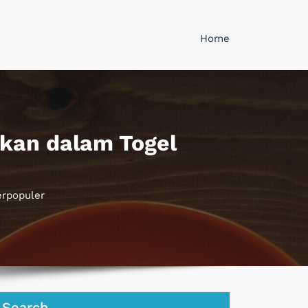
Home
kan dalam Togel
erpopuler
Search