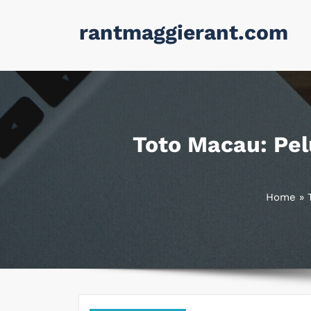
Skip
rantmaggierant.com
to
content
Toto Macau: Pe
Home
»