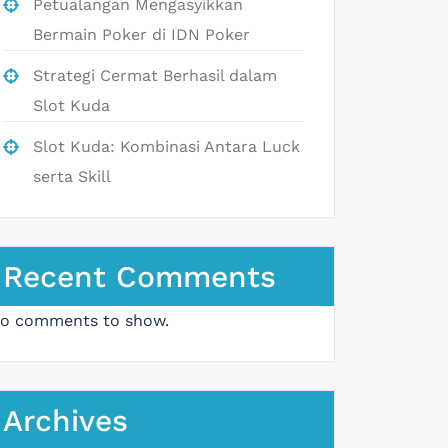
Petualangan Mengasyikkan
Bermain Poker di IDN Poker
Strategi Cermat Berhasil dalam
Slot Kuda
Slot Kuda: Kombinasi Antara Luck
serta Skill
Recent Comments
o comments to show.
Archives