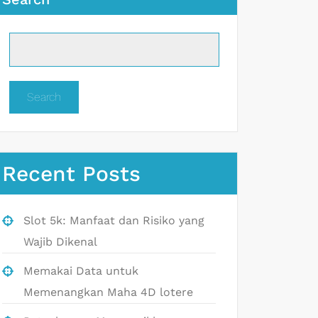
Search
Recent Posts
Slot 5k: Manfaat dan Risiko yang
Wajib Dikenal
Memakai Data untuk
Memenangkan Maha 4D lotere