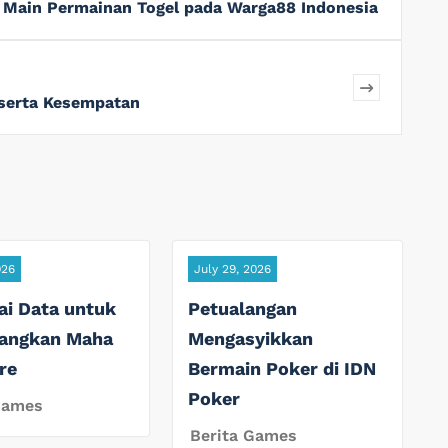
Main Permainan Togel pada Warga88 Indonesia
 serta Kesempatan
026
July 29, 2026
i Data untuk
Petualangan
angkan Maha
Mengasyikkan
re
Bermain Poker di IDN
Poker
Games
Berita Games