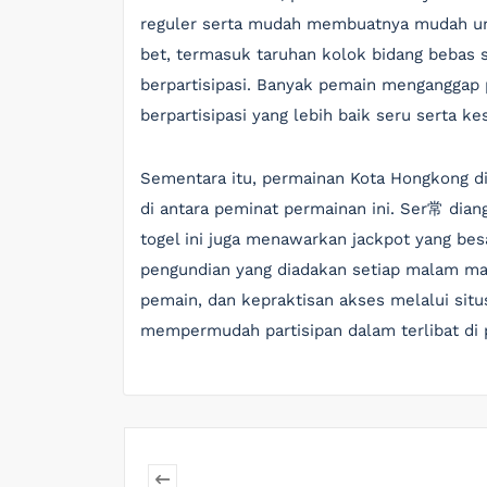
reguler serta mudah membuatnya mudah untu
bet, termasuk taruhan kolok bidang bebas 
berpartisipasi. Banyak pemain mengangga
berpartisipasi yang lebih baik seru serta 
Sementara itu, permainan Kota Hongkong di
di antara peminat permainan ini. Ser常 dia
togel ini juga menawarkan jackpot yang bes
pengundian yang diadakan setiap malam ma
pemain, dan kepraktisan akses melalui situ
mempermudah partisipan dalam terlibat di 