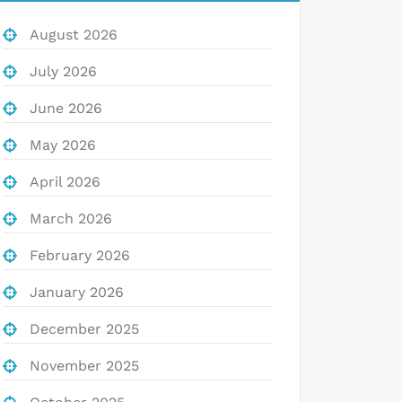
August 2026
July 2026
June 2026
May 2026
April 2026
March 2026
February 2026
January 2026
December 2025
November 2025