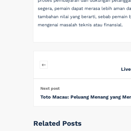
proses pembayaran dan dukungan pelanggan
segera, pemain dapat merasa lebih aman da
tambahan nilai yang berarti, sebab pemain 
mengenai masalah teknis atau finansial.
Liv
Next post
Toto Macau: Peluang Menang yang Men
Related Posts