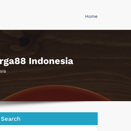
Home
rga88 Indonesia
sia
Search