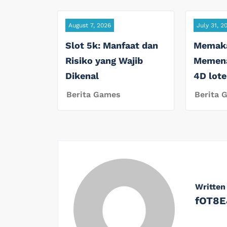
August 7, 2026
July 31, 2
Slot 5k: Manfaat dan
Memaka
Risiko yang Wajib
Memen
Dikenal
4D lote
Berita Games
Berita 
Written
fOT8E