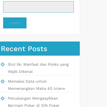
Search
Recent Posts
Slot 5k: Manfaat dan Risiko yang
Wajib Dikenal
Memakai Data untuk
Memenangkan Maha 4D lotere
Petualangan Mengasyikkan
Bermain Poker di IDN Poker