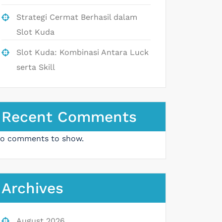
Strategi Cermat Berhasil dalam
Slot Kuda
Slot Kuda: Kombinasi Antara Luck
serta Skill
Recent Comments
o comments to show.
Archives
August 2026