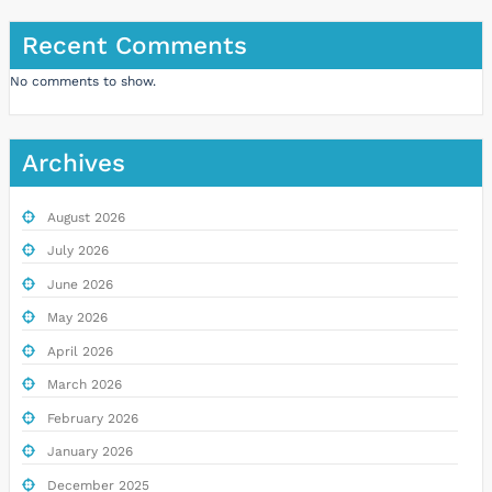
Recent Comments
No comments to show.
Archives
August 2026
July 2026
June 2026
May 2026
April 2026
March 2026
February 2026
January 2026
December 2025