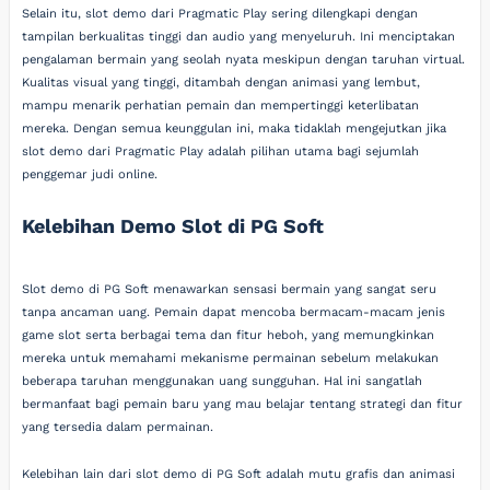
Selain itu, slot demo dari Pragmatic Play sering dilengkapi dengan
tampilan berkualitas tinggi dan audio yang menyeluruh. Ini menciptakan
pengalaman bermain yang seolah nyata meskipun dengan taruhan virtual.
Kualitas visual yang tinggi, ditambah dengan animasi yang lembut,
mampu menarik perhatian pemain dan mempertinggi keterlibatan
mereka. Dengan semua keunggulan ini, maka tidaklah mengejutkan jika
slot demo dari Pragmatic Play adalah pilihan utama bagi sejumlah
penggemar judi online.
Kelebihan Demo Slot di PG Soft
Slot demo di PG Soft menawarkan sensasi bermain yang sangat seru
tanpa ancaman uang. Pemain dapat mencoba bermacam-macam jenis
game slot serta berbagai tema dan fitur heboh, yang memungkinkan
mereka untuk memahami mekanisme permainan sebelum melakukan
beberapa taruhan menggunakan uang sungguhan. Hal ini sangatlah
bermanfaat bagi pemain baru yang mau belajar tentang strategi dan fitur
yang tersedia dalam permainan.
Kelebihan lain dari slot demo di PG Soft adalah mutu grafis dan animasi