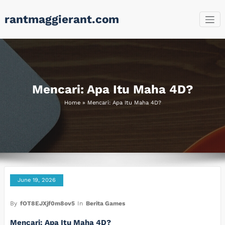
Skip
rantmaggierant.com
to
content
Mencari: Apa Itu Maha 4D?
Home
»
Mencari: Apa Itu Maha 4D?
June 19, 2026
By
fOT8EJXjf0m8ov5
In
Berita Games
Mencari: Apa Itu Maha 4D?