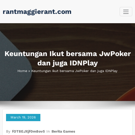
Skip
rantmaggierant.com
to
content
Keuntungan Ikut bersama JwPoker
dan juga IDNPlay
Home
»
Keuntungan Ikut bersama JwPoker dan juga IDNPlay
March 19, 2026
By
fOT8EJXjf0m8ov5
In
Berita Games