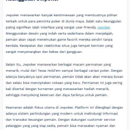
Jwpoker menawarkan banyak keistimewaan yang membuatnya pilihan
terbaik untuk para pencinta poker di dunia maya. Salah satu keunggulan
paling signifikan ialah interface yang sangat user-friendly.
jwpoker
Menggunakan desain yang indah serta sederhana dalam menjelajah,
pemain akan cepat menemukan game favorit mereka sendiri tanpa
kendala. Kecepatan dan reaktivitas situs juga tempat bermain yang
sangat menyenangkan dan bebas dari gangguan.
Selain itu, Jwpoker menawarkan berbagai macam permainan yang
menarik, mulai dari Texas Hold’em sampai berbagai variasi poker. Dengan
adanya banyaknya opsi permainan, pemain tidak akan akan merasa bosan
dan selalu bisa menciptakan cobaan yang baru. Permainan ini juga sering
kali disertai dengan turnamen yang menawarkan hadiah menarik,
sehingga menyokong keseruan dan daya tariknya untuk pemain.
Keamanan adalah fokus utama di Jwpoker. Platform ini dilengkapi dengan
adanya sistem perlindungan yang modern untuk melindungi informasi
dan transaksi keuangan pemain. Dengan dukungan customer service
pelanggan yang yang siap sedia, pemain bisa merasakan nyaman dan