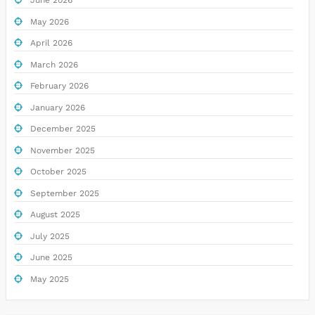
June 2026
May 2026
April 2026
March 2026
February 2026
January 2026
December 2025
November 2025
October 2025
September 2025
August 2025
July 2025
June 2025
May 2025