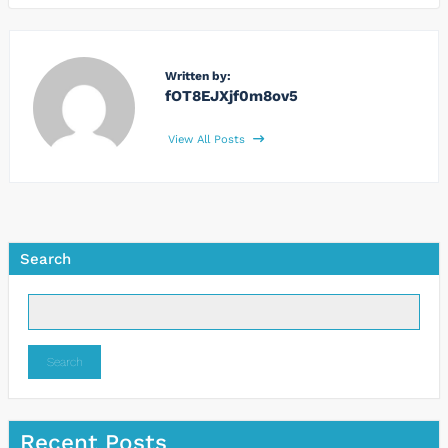
Written by:
fOT8EJXjf0m8ov5
View All Posts
Search
Search
Recent Posts