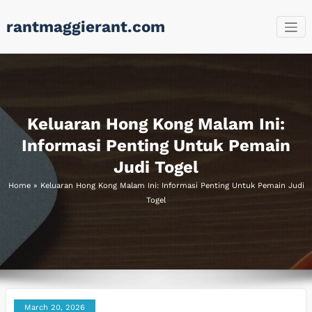
Skip
rantmaggierant.com
to
content
Keluaran Hong Kong Malam Ini:
Informasi Penting Untuk Pemain
Judi Togel
Home
»
Keluaran Hong Kong Malam Ini: Informasi Penting Untuk Pemain Judi
Togel
March 20, 2026