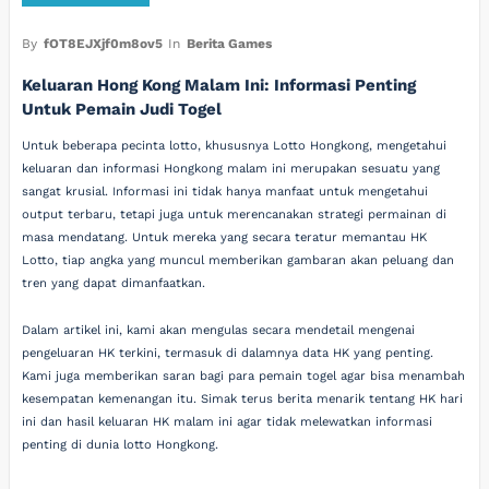
By
fOT8EJXjf0m8ov5
In
Berita Games
Keluaran Hong Kong Malam Ini: Informasi Penting
Untuk Pemain Judi Togel
Untuk beberapa pecinta lotto, khususnya Lotto Hongkong, mengetahui
keluaran dan informasi Hongkong malam ini merupakan sesuatu yang
sangat krusial. Informasi ini tidak hanya manfaat untuk mengetahui
output terbaru, tetapi juga untuk merencanakan strategi permainan di
masa mendatang. Untuk mereka yang secara teratur memantau HK
Lotto, tiap angka yang muncul memberikan gambaran akan peluang dan
tren yang dapat dimanfaatkan.
Dalam artikel ini, kami akan mengulas secara mendetail mengenai
pengeluaran HK terkini, termasuk di dalamnya data HK yang penting.
Kami juga memberikan saran bagi para pemain togel agar bisa menambah
kesempatan kemenangan itu. Simak terus berita menarik tentang HK hari
ini dan hasil keluaran HK malam ini agar tidak melewatkan informasi
penting di dunia lotto Hongkong.