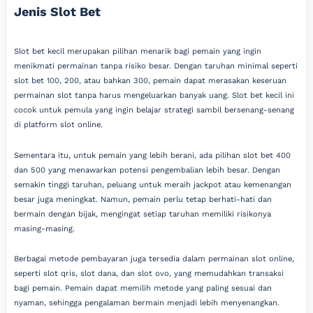
Jenis Slot Bet
Slot bet kecil merupakan pilihan menarik bagi pemain yang ingin
menikmati permainan tanpa risiko besar. Dengan taruhan minimal seperti
slot bet 100, 200, atau bahkan 300, pemain dapat merasakan keseruan
permainan slot tanpa harus mengeluarkan banyak uang. Slot bet kecil ini
cocok untuk pemula yang ingin belajar strategi sambil bersenang-senang
di platform slot online.
Sementara itu, untuk pemain yang lebih berani, ada pilihan slot bet 400
dan 500 yang menawarkan potensi pengembalian lebih besar. Dengan
semakin tinggi taruhan, peluang untuk meraih jackpot atau kemenangan
besar juga meningkat. Namun, pemain perlu tetap berhati-hati dan
bermain dengan bijak, mengingat setiap taruhan memiliki risikonya
masing-masing.
Berbagai metode pembayaran juga tersedia dalam permainan slot online,
seperti slot qris, slot dana, dan slot ovo, yang memudahkan transaksi
bagi pemain. Pemain dapat memilih metode yang paling sesuai dan
nyaman, sehingga pengalaman bermain menjadi lebih menyenangkan.