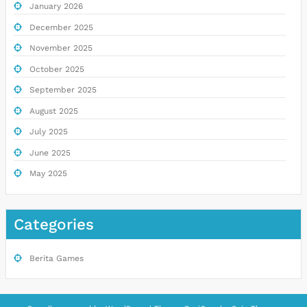
January 2026
December 2025
November 2025
October 2025
September 2025
August 2025
July 2025
June 2025
May 2025
Categories
Berita Games