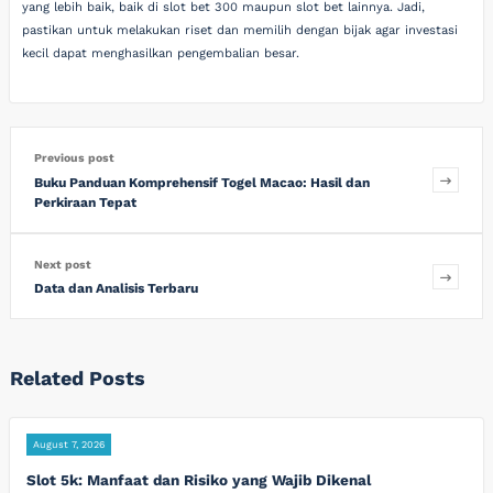
yang lebih baik, baik di slot bet 300 maupun slot bet lainnya. Jadi,
pastikan untuk melakukan riset dan memilih dengan bijak agar investasi
kecil dapat menghasilkan pengembalian besar.
Previous post
Buku Panduan Komprehensif Togel Macao: Hasil dan
Perkiraan Tepat
Next post
Data dan Analisis Terbaru
Related Posts
August 7, 2026
Slot 5k: Manfaat dan Risiko yang Wajib Dikenal