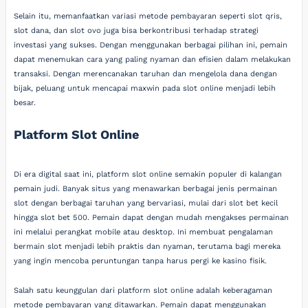
Selain itu, memanfaatkan variasi metode pembayaran seperti slot qris,
slot dana, dan slot ovo juga bisa berkontribusi terhadap strategi
investasi yang sukses. Dengan menggunakan berbagai pilihan ini, pemain
dapat menemukan cara yang paling nyaman dan efisien dalam melakukan
transaksi. Dengan merencanakan taruhan dan mengelola dana dengan
bijak, peluang untuk mencapai maxwin pada slot online menjadi lebih
besar.
Platform Slot Online
Di era digital saat ini, platform slot online semakin populer di kalangan
pemain judi. Banyak situs yang menawarkan berbagai jenis permainan
slot dengan berbagai taruhan yang bervariasi, mulai dari slot bet kecil
hingga slot bet 500. Pemain dapat dengan mudah mengakses permainan
ini melalui perangkat mobile atau desktop. Ini membuat pengalaman
bermain slot menjadi lebih praktis dan nyaman, terutama bagi mereka
yang ingin mencoba peruntungan tanpa harus pergi ke kasino fisik.
Salah satu keunggulan dari platform slot online adalah keberagaman
metode pembayaran yang ditawarkan. Pemain dapat menggunakan