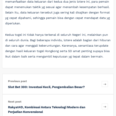
memanfaatkan data keluaran dari kedua dua jenis lotere ini, para pemain
dapat menemukan taktik yg sesuai agar menambah kesempatan berhasil.
Selain itu, data keluaran tersebut juga sering kali disajikan dengan format
yg cepat dipahami, sehingga pemain bisa dengan cepat mendapat data yg
diperlukan.
Kedua togel ini tidak hanya terkenal di seluruh Negeri ini, melainkan pun
di seluruh dunia. Bagi beberapa individu, lotere adalah bagian dari hiburan
dan cara agar menggali keberuntungan. Karenanya, senantiasa terupdate
dengan hasil keluaran togel Hongkong serta SD amat penting supaya bisa
ikut dalam baik serta mengambil keputusan yg tepat dalam bermain.
Previous post
Slot Bet 300: Investasi Kecil, Pengembalian Besar?
Next post
Rakyat4D, Kombinasi Antara Teknologi Modern dan
Perjudian Konvensional