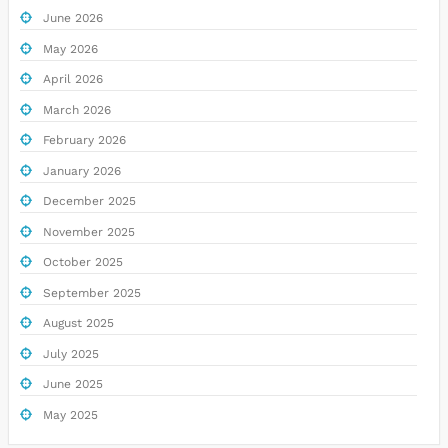
June 2026
May 2026
April 2026
March 2026
February 2026
January 2026
December 2025
November 2025
October 2025
September 2025
August 2025
July 2025
June 2025
May 2025