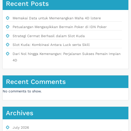
Recent Posts
Memakai Data untuk Memenangkan Maha 4D lotere
Petualangan Mengasyikkan Bermain Poker di IDN Poker
Strategi Cermat Berhasil dalam Slot Kuda
Slot Kuda: Kombinasi Antara Luck serta Skill
Dari Nol hingga Kemenangan: Perjalanan Sukses Pemain Impian
4D
Recent Comments
No comments to show.
Archives
July 2026