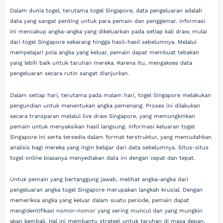
Dalam dunia togel, terutama togel Singapore, data pengeluaran adalah
data yang sangat penting untuk para pemain dan penggemar. Informasi
ini mencakup angka-angka yang dikeluarkan pada setiap kali draw, mulai
dari togel Singapore sekarang hingga hasil-hasil sebelumnya. Melalui
mempelajari pola angka yang keluar, pemain dapat membuat tebakan
yang lebih baik untuk taruhan mereka. Karena itu, mengakses data
pengeluaran secara rutin sangat dianjurkan.
Dalam setiap hari, terutama pada malam hari, togel Singapore melakukan
pengundian untuk menentukan angka pemenang. Proses ini dilakukan
secara transparan melalui live draw Singapore, yang memungkinkan
pemain untuk menyaksikan hasil langsung. Informasi keluaran togel
Singapore ini serta tersedia dalam format terstruktur, yang memudahkan
analisis bagi mereka yang ingin belajar dari data sebelumnya. Situs-situs
togel online biasanya menyediakan data ini dengan cepat dan tepat.
Untuk pemain yang bertanggung jawab, melihat angka-angka dari
pengeluaran angka togel Singapore merupakan langkah krusial. Dengan
memeriksa angka yang keluar dalam suatu periode, pemain dapat
mengidentifikasi nomor-nomor yang sering muncul dan yang mungkin
akan kembali. Hal ini membantu strategi untuk taruhan di masa depan,