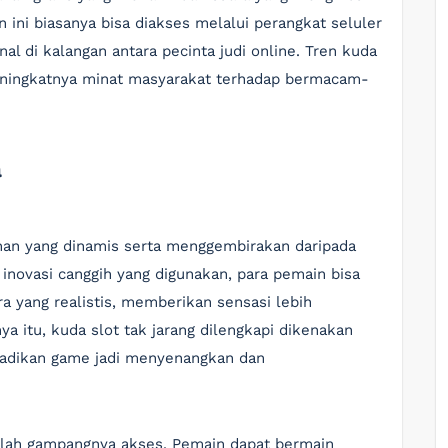
ini biasanya bisa diakses melalui perangkat seluler
l di kalangan antara pecinta judi online. Tren kuda
meningkatnya minat masyarakat terhadap bermacam-
a
an yang dinamis serta menggembirakan daripada
 inovasi canggih yang digunakan, para pemain bisa
ra yang realistis, memberikan sensasi lebih
 itu, kuda slot tak jarang dilengkapi dikenakan
njadikan game jadi menyenangkan dan
alah gampangnya akses. Pemain dapat bermain