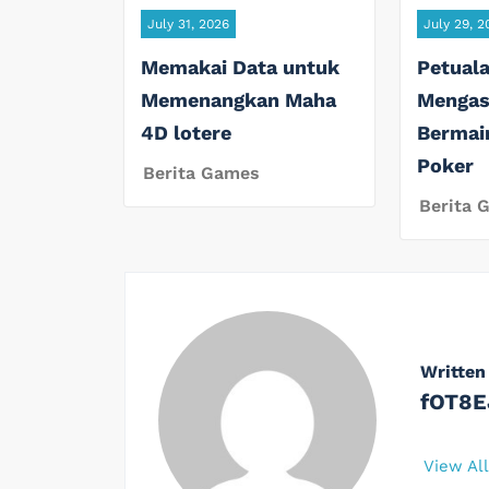
July 31, 2026
July 29, 2
Memakai Data untuk
Petual
Memenangkan Maha
Mengas
4D lotere
Bermai
Poker
Berita Games
Berita 
Written
fOT8E
View Al