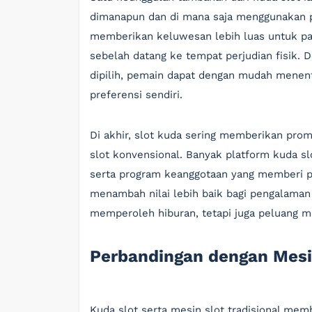
dimanapun dan di mana saja menggunakan pe
memberikan keluwesan lebih luas untuk pa
sebelah datang ke tempat perjudian fisik. 
dipilih, pemain dapat dengan mudah menent
preferensi sendiri.
Di akhir, slot kuda sering memberikan pro
slot konvensional. Banyak platform kuda sl
serta program keanggotaan yang memberi pe
menambah nilai lebih baik bagi pengalaman
memperoleh hiburan, tetapi juga peluang m
Perbandingan dengan Mesin
Kuda slot serta mesin slot tradisional m