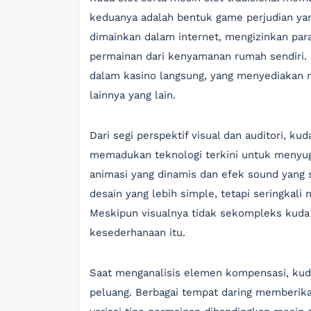
keduanya adalah bentuk game perjudian y
dimainkan dalam internet, mengizinkan p
permainan dari kenyamanan rumah sendiri. Di
dalam kasino langsung, yang menyediakan n
lainnya yang lain.
Dari segi perspektif visual dan auditori, kud
memadukan teknologi terkini untuk menyu
animasi yang dinamis dan efek sound yang se
desain yang lebih simple, tetapi seringkal
Meskipun visualnya tidak sekompleks kuda
kesederhanaan itu.
Saat menganalisis elemen kompensasi, kuda
peluang. Berbagai tempat daring memberikan