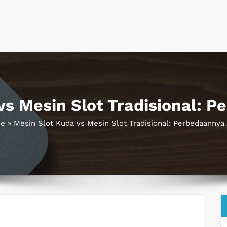
vs Mesin Slot Tradisional: 
e
»
Mesin Slot Kuda vs Mesin Slot Tradisional: Perbedaannya