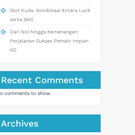
Slot Kuda: Kombinasi Antara Luck
serta Skill
Dari Nol hingga Kemenangan:
Perjalanan Sukses Pemain Impian
4D
Recent Comments
o comments to show.
Archives