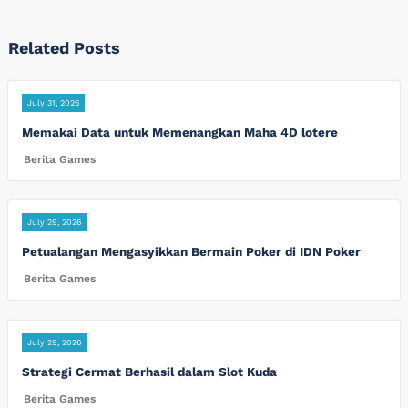
Related Posts
July 31, 2026
Memakai Data untuk Memenangkan Maha 4D lotere
Berita Games
July 29, 2026
Petualangan Mengasyikkan Bermain Poker di IDN Poker
Berita Games
July 29, 2026
Strategi Cermat Berhasil dalam Slot Kuda
Berita Games