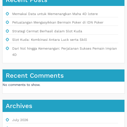
Memakai Data untuk Memenangkan Maha 4D lotere
Petualangan Mengasyikkan Bermain Poker di IDN Poker
Strategi Cermat Berhasil dalam Slot Kuda
Slot Kuda: Kombinasi Antara Luck serta Skill
Dari Nol hingga Kemenangan: Perjalanan Sukses Pemain Impian
4D
Recent Comments
No comments to show.
Archives
July 2026