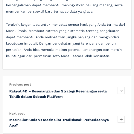
berpengalaman dapat membantu meningkatkan peluang menang, serta
memberikan perspektif baru terhadap data yang ada.
Terakhir, jangan lupa untuk mencatat semua hasil yang Anda terima dari
Macau Pools. Membuat catatan yang sistematis tentang pengeluaran
dapat membantu Anda melihat tren jangka panjang dan menghindari
keputusan impulsif. Dengan pendekatan yang terencana dan penuh
perhatian, Anda bisa memaksimalkan potensi kemenangan dan meraih
keuntungan dari permainan Toto Macau secara lebih konsisten.
Previous post
Rakyat 4D – Kesenangan dan Strategi Kesenangan serta
Taktik dalam Sebuah Platform
Next post
Mesin Slot Kuda vs Mesin Slot Tradisional: Perbedaannya
Apa?