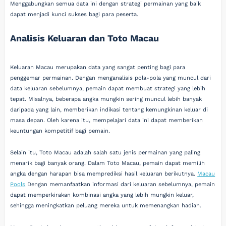
Menggabungkan semua data ini dengan strategi permainan yang baik
dapat menjadi kunci sukses bagi para peserta.
Analisis Keluaran dan Toto Macau
Keluaran Macau merupakan data yang sangat penting bagi para
penggemar permainan. Dengan menganalisis pola-pola yang muncul dari
data keluaran sebelumnya, pemain dapat membuat strategi yang lebih
tepat. Misalnya, beberapa angka mungkin sering muncul lebih banyak
daripada yang lain, memberikan indikasi tentang kemungkinan keluar di
masa depan. Oleh karena itu, mempelajari data ini dapat memberikan
keuntungan kompetitif bagi pemain.
Selain itu, Toto Macau adalah salah satu jenis permainan yang paling
menarik bagi banyak orang. Dalam Toto Macau, pemain dapat memilih
angka dengan harapan bisa memprediksi hasil keluaran berikutnya.
Macau
Pools
Dengan memanfaatkan informasi dari keluaran sebelumnya, pemain
dapat memperkirakan kombinasi angka yang lebih mungkin keluar,
sehingga meningkatkan peluang mereka untuk memenangkan hadiah.