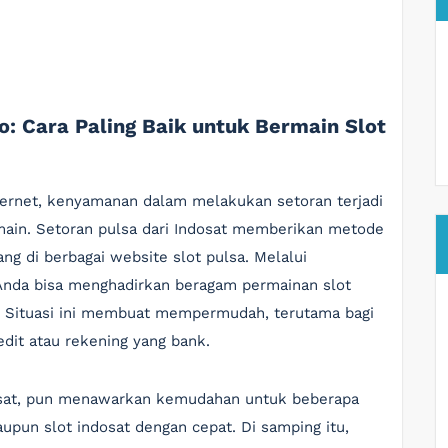
: Cara Paling Baik untuk Bermain Slot
nternet, kenyamanan dalam melakukan setoran terjadi
emain. Setoran pulsa dari Indosat memberikan metode
g di berbagai website slot pulsa. Melalui
 Anda bisa menghadirkan beragam permainan slot
t. Situasi ini membuat mempermudah, terutama bagi
dit atau rekening yang bank.
dosat, pun menawarkan kemudahan untuk beberapa
upun slot indosat dengan cepat. Di samping itu,