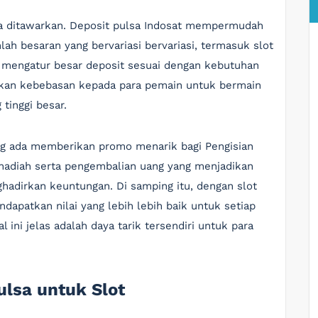
rta ditawarkan. Deposit pulsa Indosat mempermudah
h besaran yang bervariasi bervariasi, termasuk slot
sa mengatur besar deposit sesuai dengan kebutuhan
ikan kebebasan kepada para pemain untuk bermain
tinggi besar.
ang ada memberikan promo menarik bagi Pengisian
 hadiah serta pengembalian uang yang menjadikan
dirkan keuntungan. Di samping itu, dengan slot
dapatkan nilai yang lebih lebih baik untuk setiap
 ini jelas adalah daya tarik tersendiri untuk para
lsa untuk Slot