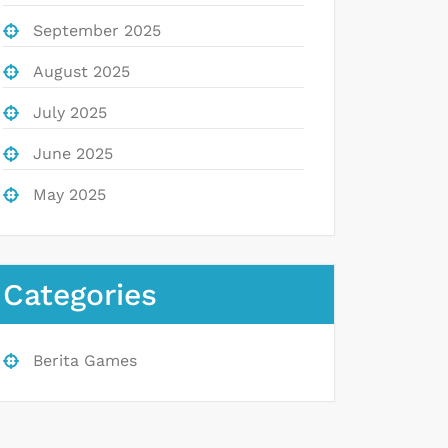
September 2025
August 2025
July 2025
June 2025
May 2025
Categories
Berita Games