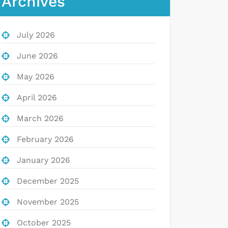
Archives
July 2026
June 2026
May 2026
April 2026
March 2026
February 2026
January 2026
December 2025
November 2025
October 2025