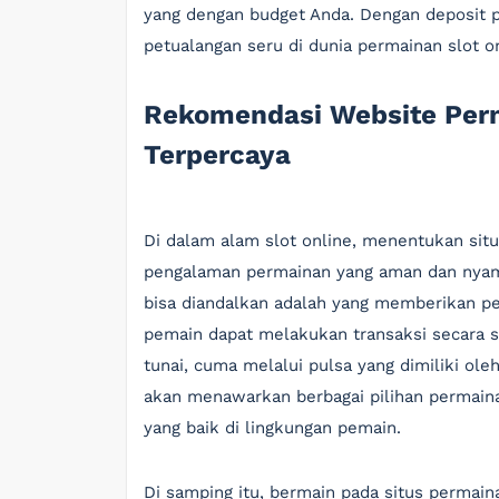
yang dengan budget Anda. Dengan deposit p
petualangan seru di dunia permainan slot on
Rekomendasi Website Perm
Terpercaya
Di dalam alam slot online, menentukan sit
pengalaman permainan yang aman dan nyam
bisa diandalkan adalah yang memberikan pe
pemain dapat melakukan transaksi secara 
tunai, cuma melalui pulsa yang dimiliki ol
akan menawarkan berbagai pilihan permaina
yang baik di lingkungan pemain.
Di samping itu, bermain pada situs permain