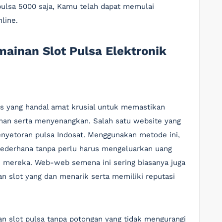
ulsa 5000 saja, Kamu telah dapat memulai
line.
ainan Slot Pulsa Elektronik
us yang handal amat krusial untuk memastikan
an serta menyenangkan. Salah satu website yang
nyetoran pulsa Indosat. Menggunakan metode ini,
sederhana tanpa perlu harus mengeluarkan uang
eh mereka. Web-web semena ini sering biasanya juga
n slot yang dan menarik serta memiliki reputasi
an slot pulsa tanpa potongan yang tidak mengurangi