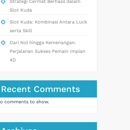
Strategi Cermat Berhasil dalam
Slot Kuda
Slot Kuda: Kombinasi Antara Luck
serta Skill
Dari Nol hingga Kemenangan:
Perjalanan Sukses Pemain Impian
4D
Recent Comments
o comments to show.