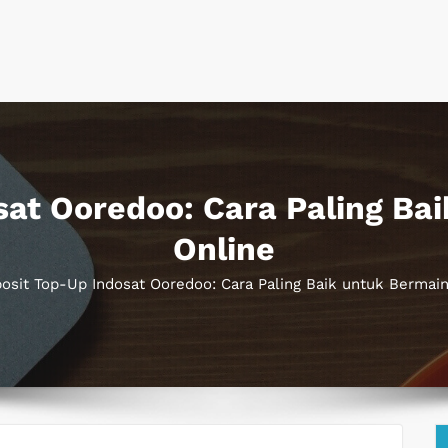
at Ooredoo: Cara Paling Ba
Online
osit Top-Up Indosat Ooredoo: Cara Paling Baik untuk Bermain