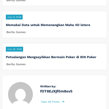
Berita Games
July 31, 2026
Memakai Data untuk Memenangkan Maha 4D lotere
Berita Games
July 29, 2026
Petualangan Mengasyikkan Bermain Poker di IDN Poker
Berita Games
Written by:
fOT8EJXjf0m8ov5
View All Posts