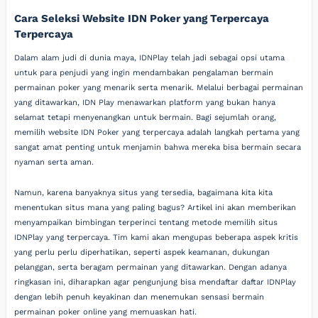
Cara Seleksi Website IDN Poker yang Terpercaya
Terpercaya
Dalam alam judi di dunia maya, IDNPlay telah jadi sebagai opsi utama
untuk para penjudi yang ingin mendambakan pengalaman bermain
permainan poker yang menarik serta menarik. Melalui berbagai permainan
yang ditawarkan, IDN Play menawarkan platform yang bukan hanya
selamat tetapi menyenangkan untuk bermain. Bagi sejumlah orang,
memilih website IDN Poker yang terpercaya adalah langkah pertama yang
sangat amat penting untuk menjamin bahwa mereka bisa bermain secara
nyaman serta aman.
Namun, karena banyaknya situs yang tersedia, bagaimana kita kita
menentukan situs mana yang paling bagus? Artikel ini akan memberikan
menyampaikan bimbingan terperinci tentang metode memilih situs
IDNPlay yang terpercaya. Tim kami akan mengupas beberapa aspek kritis
yang perlu perlu diperhatikan, seperti aspek keamanan, dukungan
pelanggan, serta beragam permainan yang ditawarkan. Dengan adanya
ringkasan ini, diharapkan agar pengunjung bisa mendaftar daftar IDNPlay
dengan lebih penuh keyakinan dan menemukan sensasi bermain
permainan poker online yang memuaskan hati.