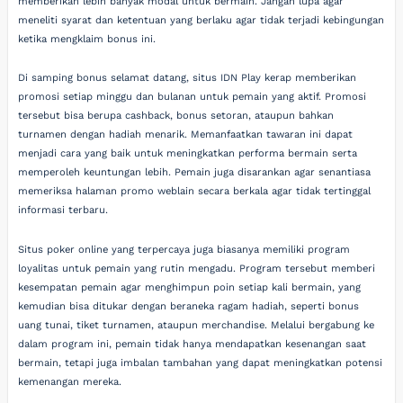
memberikan lebih banyak modal untuk bermain. Jangan lupa agar
meneliti syarat dan ketentuan yang berlaku agar tidak terjadi kebingungan
ketika mengklaim bonus ini.
Di samping bonus selamat datang, situs IDN Play kerap memberikan
promosi setiap minggu dan bulanan untuk pemain yang aktif. Promosi
tersebut bisa berupa cashback, bonus setoran, ataupun bahkan
turnamen dengan hadiah menarik. Memanfaatkan tawaran ini dapat
menjadi cara yang baik untuk meningkatkan performa bermain serta
memperoleh keuntungan lebih. Pemain juga disarankan agar senantiasa
memeriksa halaman promo weblain secara berkala agar tidak tertinggal
informasi terbaru.
Situs poker online yang terpercaya juga biasanya memiliki program
loyalitas untuk pemain yang rutin mengadu. Program tersebut memberi
kesempatan pemain agar menghimpun poin setiap kali bermain, yang
kemudian bisa ditukar dengan beraneka ragam hadiah, seperti bonus
uang tunai, tiket turnamen, ataupun merchandise. Melalui bergabung ke
dalam program ini, pemain tidak hanya mendapatkan kesenangan saat
bermain, tetapi juga imbalan tambahan yang dapat meningkatkan potensi
kemenangan mereka.