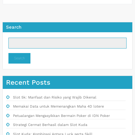
Search
Search
Recent Posts
Slot 5k: Manfaat dan Risiko yang Wajib Dikenal
Memakai Data untuk Memenangkan Maha 4D lotere
Petualangan Mengasyikkan Bermain Poker di IDN Poker
Strategi Cermat Berhasil dalam Slot Kuda
Slot Kuda: Kombinasi Antara Luck serta Skill