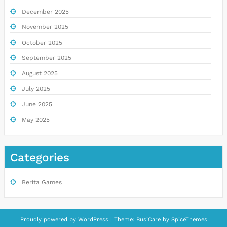
December 2025
November 2025
October 2025
September 2025
August 2025
July 2025
June 2025
May 2025
Categories
Berita Games
Proudly powered by
WordPress
| Theme:
BusiCare
by
SpiceThemes