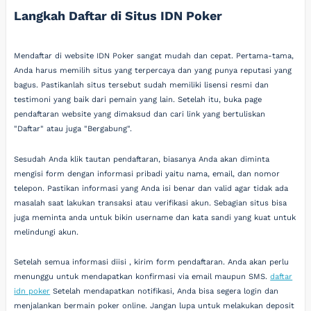
Langkah Daftar di Situs IDN Poker
Mendaftar di website IDN Poker sangat mudah dan cepat. Pertama-tama,
Anda harus memilih situs yang terpercaya dan yang punya reputasi yang
bagus. Pastikanlah situs tersebut sudah memiliki lisensi resmi dan
testimoni yang baik dari pemain yang lain. Setelah itu, buka page
pendaftaran website yang dimaksud dan cari link yang bertuliskan
"Daftar" atau juga "Bergabung".
Sesudah Anda klik tautan pendaftaran, biasanya Anda akan diminta
mengisi form dengan informasi pribadi yaitu nama, email, dan nomor
telepon. Pastikan informasi yang Anda isi benar dan valid agar tidak ada
masalah saat lakukan transaksi atau verifikasi akun. Sebagian situs bisa
juga meminta anda untuk bikin username dan kata sandi yang kuat untuk
melindungi akun.
Setelah semua informasi diisi , kirim form pendaftaran. Anda akan perlu
menunggu untuk mendapatkan konfirmasi via email maupun SMS.
daftar
idn poker
Setelah mendapatkan notifikasi, Anda bisa segera login dan
menjalankan bermain poker online. Jangan lupa untuk melakukan deposit