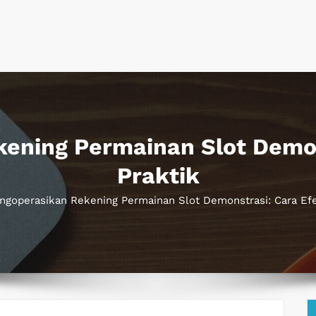
ening Permainan Slot Demons
Praktik
ngoperasikan Rekening Permainan Slot Demonstrasi: Cara Efek