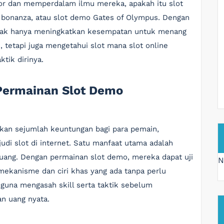
cor dan memperdalam ilmu mereka, apakah itu slot
 bonanza, atau slot demo Gates of Olympus. Dengan
idak hanya meningkatkan kesempatan untuk menang
tetapi juga mengetahui slot mana slot online
tik dirinya.
Permainan Slot Demo
an sejumlah keuntungan bagi para pemain,
udi slot di internet. Satu manfaat utama adalah
uang. Dengan permainan slot demo, mereka dapat uji
N
ekanisme dan ciri khas yang ada tanpa perlu
a guna mengasah skill serta taktik sebelum
 uang nyata.