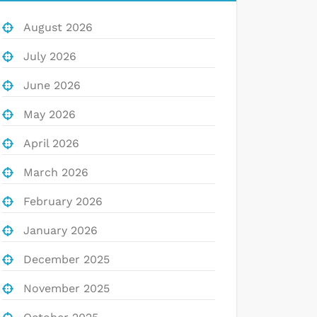
August 2026
July 2026
June 2026
May 2026
April 2026
March 2026
February 2026
January 2026
December 2025
November 2025