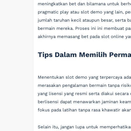
meningkatkan bet dan bilamana untuk berh
pragmatic play atau slot demo yang lain, pe
jumlah taruhan kecil ataupun besar, serta
bermain mereka. Proses ini ini membuat para
akhirnya memasang bet pada slot online ya
Tips Dalam Memilih Perma
Menentukan slot demo yang terpercaya adala
merasakan pengalaman bermain tanpa risiko
yang lisensi yang resmi serta diakui secara
berlisensi dapat menawarkan jaminan kea
fokus pada latihan tanpa rasa khawatir aka
Selain itu, jangan lupa untuk memperhatika