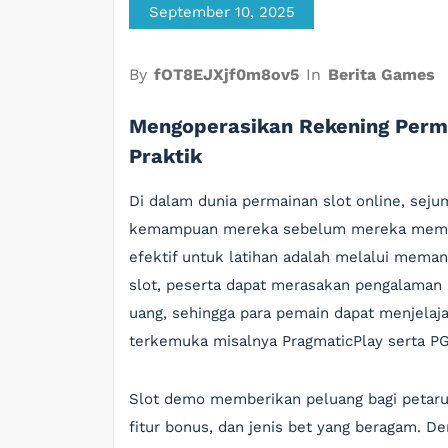
September 10, 2025
By
fOT8EJXjf0m8ov5
In
Berita Games
Mengoperasikan Rekening Perma
Praktik
Di dalam dunia permainan slot online, se
kemampuan mereka sebelum mereka memasan
efektif untuk latihan adalah melalui mema
slot, peserta dapat merasakan pengalama
uang, sehingga para pemain dapat menjelaj
terkemuka misalnya PragmaticPlay serta PG
Slot demo memberikan peluang bagi petar
fitur bonus, dan jenis bet yang beragam. D