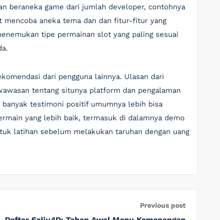
n beraneka game dari jumlah developer, contohnya
t mencoba aneka tema dan dan fitur-fitur yang
emukan tipe permainan slot yang paling sesuai
da.
rekomendasi dari pengguna lainnya. Ulasan dari
wawasan tentang situnya platform dan pengalaman
banyak testimoni positif umumnya lebih bisa
rmain yang lebih baik, termasuk di dalamnya demo
ntuk latihan sebelum melakukan taruhan dengan uang
Previous post
Daftar Salju4D: Tahap Awal Menu Kemenangan