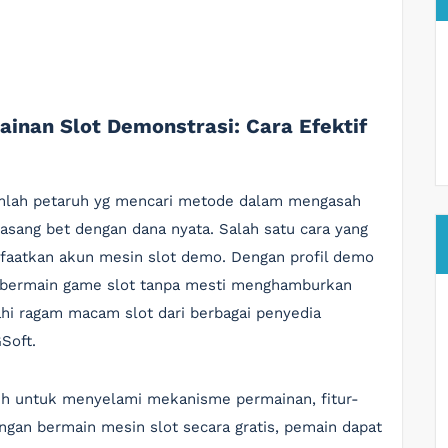
inan Slot Demonstrasi: Cara Efektif
jumlah petaruh yg mencari metode dalam mengasah
g bet dengan dana nyata. Salah satu cara yang
nfaatkan akun mesin slot demo. Dengan profil demo
n bermain game slot tanpa mesti menghamburkan
ahi ragam macam slot dari berbagai penyedia
Soft.
uh untuk menyelami mekanisme permainan, fitur-
engan bermain mesin slot secara gratis, pemain dapat