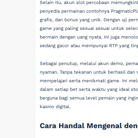
Selain itu, akun slot percobaan memungk
penyedia permainan contohnya PragmaticPl
grafis, dan bonus yang unik. Dengan uji p
game yang paling sesuai sesuai untuk sel
bermain dengan uang nyata. Ini juga meno
sedang gacor atau mempunyai RTP yang ting
Sebagai penutup, melalui akun demo, pema
nyaman. Tanpa tekanan untuk berhasil dan
mempelajari serta menikmati game. Ini me
dalam setiap bet serta waktu yang ideal st
berguna bagi semua level pemain yang ing
kasino digital.
Cara Handal Mengenal den