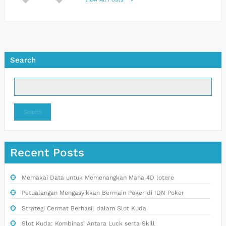
Search
Search
Recent Posts
Memakai Data untuk Memenangkan Maha 4D lotere
Petualangan Mengasyikkan Bermain Poker di IDN Poker
Strategi Cermat Berhasil dalam Slot Kuda
Slot Kuda: Kombinasi Antara Luck serta Skill