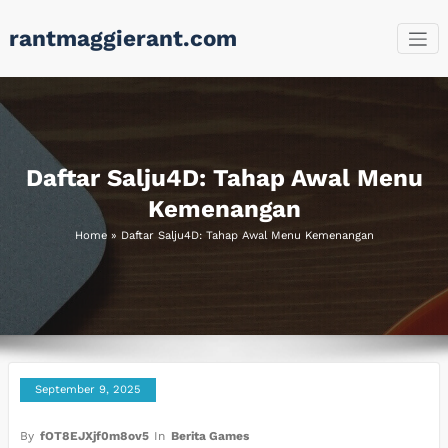
Skip
rantmaggierant.com
to
content
Daftar Salju4D: Tahap Awal Menu
Kemenangan
Home
»
Daftar Salju4D: Tahap Awal Menu Kemenangan
September 9, 2025
By
fOT8EJXjf0m8ov5
In
Berita Games