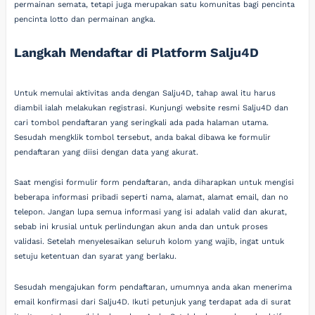
permainan semata, tetapi juga merupakan satu komunitas bagi pencinta
pencinta lotto dan permainan angka.
Langkah Mendaftar di Platform Salju4D
Untuk memulai aktivitas anda dengan Salju4D, tahap awal itu harus
diambil ialah melakukan registrasi. Kunjungi website resmi Salju4D dan
cari tombol pendaftaran yang seringkali ada pada halaman utama.
Sesudah mengklik tombol tersebut, anda bakal dibawa ke formulir
pendaftaran yang diisi dengan data yang akurat.
Saat mengisi formulir form pendaftaran, anda diharapkan untuk mengisi
beberapa informasi pribadi seperti nama, alamat, alamat email, dan no
telepon. Jangan lupa semua informasi yang isi adalah valid dan akurat,
sebab ini krusial untuk perlindungan akun anda dan untuk proses
validasi. Setelah menyelesaikan seluruh kolom yang wajib, ingat untuk
setuju ketentuan dan syarat yang berlaku.
Sesudah mengajukan form pendaftaran, umumnya anda akan menerima
email konfirmasi dari Salju4D. Ikuti petunjuk yang terdapat ada di surat