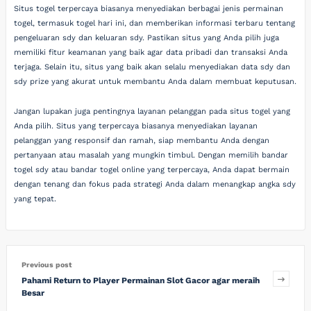
Situs togel terpercaya biasanya menyediakan berbagai jenis permainan
togel, termasuk togel hari ini, dan memberikan informasi terbaru tentang
pengeluaran sdy dan keluaran sdy. Pastikan situs yang Anda pilih juga
memiliki fitur keamanan yang baik agar data pribadi dan transaksi Anda
terjaga. Selain itu, situs yang baik akan selalu menyediakan data sdy dan
sdy prize yang akurat untuk membantu Anda dalam membuat keputusan.
Jangan lupakan juga pentingnya layanan pelanggan pada situs togel yang
Anda pilih. Situs yang terpercaya biasanya menyediakan layanan
pelanggan yang responsif dan ramah, siap membantu Anda dengan
pertanyaan atau masalah yang mungkin timbul. Dengan memilih bandar
togel sdy atau bandar togel online yang terpercaya, Anda dapat bermain
dengan tenang dan fokus pada strategi Anda dalam menangkap angka sdy
yang tepat.
Previous post
Pahami Return to Player Permainan Slot Gacor agar meraih
Besar