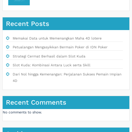
Search
Recent Posts
Memakai Data untuk Memenangkan Maha 4D lotere
Petualangan Mengasyikkan Bermain Poker di IDN Poker
Strategi Cermat Berhasil dalam Slot Kuda
Slot Kuda: Kombinasi Antara Luck serta Skill
Dari Nol hingga Kemenangan: Perjalanan Sukses Pemain Impian
4D
Recent Comments
No comments to show.