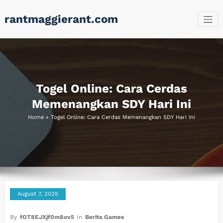
Skip
rantmaggierant.com
to
content
Togel Online: Cara Cerdas
Memenangkan SDY Hari Ini
Home
»
Togel Online: Cara Cerdas Memenangkan SDY Hari Ini
August 7, 2025
By
fOT8EJXjf0m8ov5
In
Berita Games