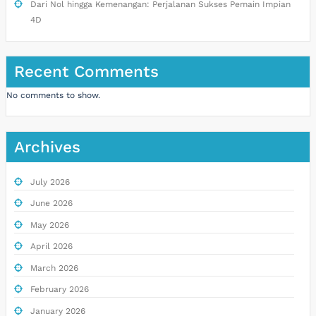
Dari Nol hingga Kemenangan: Perjalanan Sukses Pemain Impian
4D
Recent Comments
No comments to show.
Archives
July 2026
June 2026
May 2026
April 2026
March 2026
February 2026
January 2026