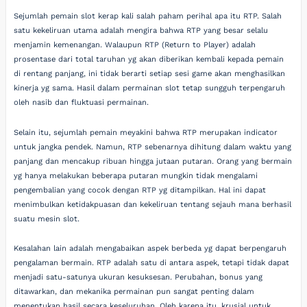
Sejumlah pemain slot kerap kali salah paham perihal apa itu RTP. Salah
satu kekeliruan utama adalah mengira bahwa RTP yang besar selalu
menjamin kemenangan. Walaupun RTP (Return to Player) adalah
prosentase dari total taruhan yg akan diberikan kembali kepada pemain
di rentang panjang, ini tidak berarti setiap sesi game akan menghasilkan
kinerja yg sama. Hasil dalam permainan slot tetap sungguh terpengaruh
oleh nasib dan fluktuasi permainan.
Selain itu, sejumlah pemain meyakini bahwa RTP merupakan indicator
untuk jangka pendek. Namun, RTP sebenarnya dihitung dalam waktu yang
panjang dan mencakup ribuan hingga jutaan putaran. Orang yang bermain
yg hanya melakukan beberapa putaran mungkin tidak mengalami
pengembalian yang cocok dengan RTP yg ditampilkan. Hal ini dapat
menimbulkan ketidakpuasan dan kekeliruan tentang sejauh mana berhasil
suatu mesin slot.
Kesalahan lain adalah mengabaikan aspek berbeda yg dapat berpengaruh
pengalaman bermain. RTP adalah satu di antara aspek, tetapi tidak dapat
menjadi satu-satunya ukuran kesuksesan. Perubahan, bonus yang
ditawarkan, dan mekanika permainan pun sangat penting dalam
menentukan hasil secara keseluruhan. Oleh karena itu, krusial untuk