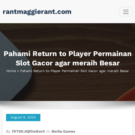
Skip
rantmaggierant.com
to
content
Pahami Return to Player Permainan
Slot Gacor agar meraih Besar
Home
»
Pahami Return to Player Permainan Slot Gacor agar meraih Besar
August 6, 2025
By
fOT8EJXjf0m8ov5
In
Berita Games