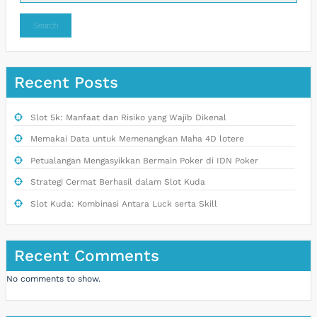
Search
Recent Posts
Slot 5k: Manfaat dan Risiko yang Wajib Dikenal
Memakai Data untuk Memenangkan Maha 4D lotere
Petualangan Mengasyikkan Bermain Poker di IDN Poker
Strategi Cermat Berhasil dalam Slot Kuda
Slot Kuda: Kombinasi Antara Luck serta Skill
Recent Comments
No comments to show.