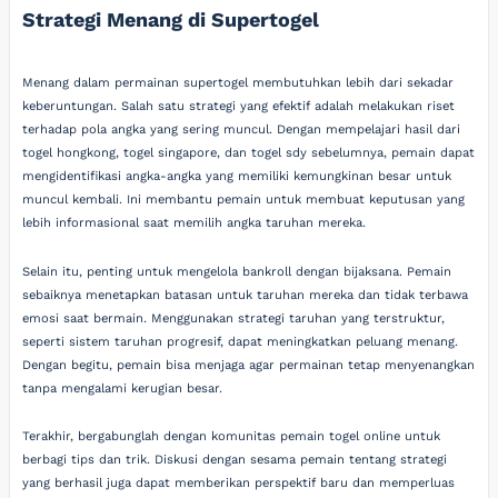
Strategi Menang di Supertogel
Menang dalam permainan supertogel membutuhkan lebih dari sekadar
keberuntungan. Salah satu strategi yang efektif adalah melakukan riset
terhadap pola angka yang sering muncul. Dengan mempelajari hasil dari
togel hongkong, togel singapore, dan togel sdy sebelumnya, pemain dapat
mengidentifikasi angka-angka yang memiliki kemungkinan besar untuk
muncul kembali. Ini membantu pemain untuk membuat keputusan yang
lebih informasional saat memilih angka taruhan mereka.
Selain itu, penting untuk mengelola bankroll dengan bijaksana. Pemain
sebaiknya menetapkan batasan untuk taruhan mereka dan tidak terbawa
emosi saat bermain. Menggunakan strategi taruhan yang terstruktur,
seperti sistem taruhan progresif, dapat meningkatkan peluang menang.
Dengan begitu, pemain bisa menjaga agar permainan tetap menyenangkan
tanpa mengalami kerugian besar.
Terakhir, bergabunglah dengan komunitas pemain togel online untuk
berbagi tips dan trik. Diskusi dengan sesama pemain tentang strategi
yang berhasil juga dapat memberikan perspektif baru dan memperluas