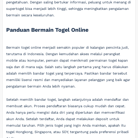
pengetahuan. Dengan saling bertukar informasi, peluang untuk menang di
supertogel bisa menjadi lebih tinggi, sehingga meningkatkan pengalaman
bermain secara keseluruhan.
Panduan Bermain Togel Online
Bermain togel online menjadi semakin populer di kalangan pencinta judi,
terutama di Indonesia. Dengan kemudahan akses melalui perangkat
mobile atau komputer, pemain dapat menikmati permainan togel kapan
saja dan di mana saja. Salah satu langkah pertama yang harus dilakukan
adalah memilih bandar togel yang terpercaya. Pastikan bandar tersebut
memiliki lisensi resmi dan menyediakan layanan pelanggan yang baik agar
pengalaman bermain Anda lebih nyaman.
Setelah memilih bandar togel, langkah selanjutnya adalah mendaftar dan
membuat akun. Proses pendaftaran biasanya cukup mudah dan cepat.
Anda hanya perlu mengisi data diri yang diperlukan dan memverifikasi
akun Anda. Setelah terdaftar, Anda dapat melakukan deposit untuk
memulai taruhan. Pilih jenis togel yang ingin Anda mainkan, apakah itu
togel Hongkong, Singapore, atau SDY, tergantung pada preferensi pribadi