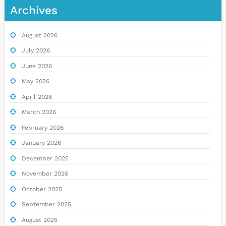
Archives
August 2026
July 2026
June 2026
May 2026
April 2026
March 2026
February 2026
January 2026
December 2025
November 2025
October 2025
September 2025
August 2025