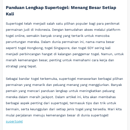
Panduan Lengkap Supertogel: Menang Besar Setiap
Kali
Supertogel telah menjadi salah satu pilihan populer bagi para penikmat
permainan judi di Indonesia. Dengan kemudahan akses melalui platform
togel online, semakin banyak orang yang tertarik untuk mencoba
peruntungan mereka. Dalam dunia permainan ini, nama-nama besar
seperti togel Hongkong, togel Singapore, dan togel SDY sering kali
menjadi perbincangan hangat di kalangan penggemar togel. Namun, untuk
meraih kemenangan besar, penting untuk memahami cara kerja dan
strategi yang tepat.
Sebagai bandar togel terkemuka, supertogel menawarkan berbagai pilihan
permainan yang menarik dan peluang menang yang menggiurkan. Banyak
pemain yang mencari panduan lengkap untuk meningkatkan peluang
mereka dalam meraih jackpot. Dalam artikel ini, kita akan membahas
berbagai aspek penting dari supertogel, termasuk tips dan trik untuk
bermain, serta keunggulan dari setiap jenis togel yang tersedia. Mari kita
mulai perjalanan menuju kemenangan besar di dunia supertogel!
supertogel