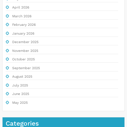
April 2026
March 2026
February 2026
January 2026
December 2025
November 2025
October 2025
September 2025
August 2025
July 2025
June 2025
May 2025
Categories