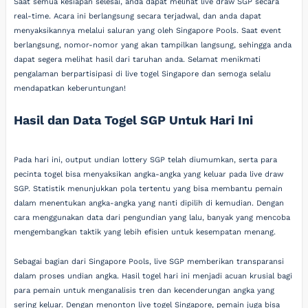
Saat semua kesiapan selesai, anda dapat melihat live draw SGP secara
real-time. Acara ini berlangsung secara terjadwal, dan anda dapat
menyaksikannya melalui saluran yang oleh Singapore Pools. Saat event
berlangsung, nomor-nomor yang akan tampilkan langsung, sehingga anda
dapat segera melihat hasil dari taruhan anda. Selamat menikmati
pengalaman berpartisipasi di live togel Singapore dan semoga selalu
mendapatkan keberuntungan!
Hasil dan Data Togel SGP Untuk Hari Ini
Pada hari ini, output undian lottery SGP telah diumumkan, serta para
pecinta togel bisa menyaksikan angka-angka yang keluar pada live draw
SGP. Statistik menunjukkan pola tertentu yang bisa membantu pemain
dalam menentukan angka-angka yang nanti dipilih di kemudian. Dengan
cara menggunakan data dari pengundian yang lalu, banyak yang mencoba
mengembangkan taktik yang lebih efisien untuk kesempatan menang.
Sebagai bagian dari Singapore Pools, live SGP memberikan transparansi
dalam proses undian angka. Hasil togel hari ini menjadi acuan krusial bagi
para pemain untuk menganalisis tren dan kecenderungan angka yang
sering keluar. Dengan menonton live togel Singapore, pemain juga bisa