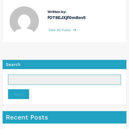
Written by:
fOT8EJXjf0m8ov5
View All Posts
Search
Search
Recent Posts