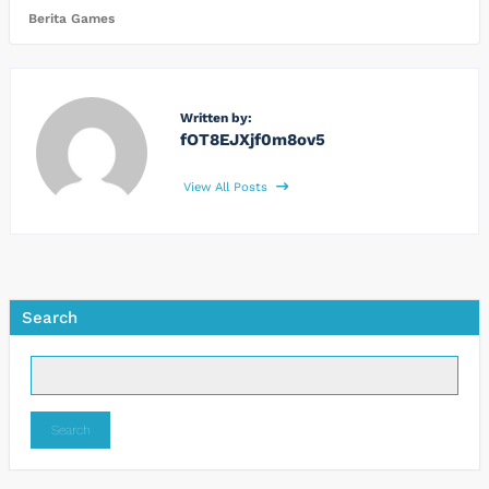
Berita Games
Written by:
fOT8EJXjf0m8ov5
View All Posts
Search
Search