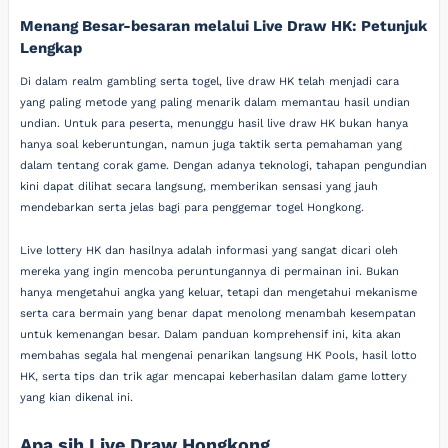
Menang Besar-besaran melalui Live Draw HK: Petunjuk
Lengkap
Di dalam realm gambling serta togel, live draw HK telah menjadi cara
yang paling metode yang paling menarik dalam memantau hasil undian
undian. Untuk para peserta, menunggu hasil live draw HK bukan hanya
hanya soal keberuntungan, namun juga taktik serta pemahaman yang
dalam tentang corak game. Dengan adanya teknologi, tahapan pengundian
kini dapat dilihat secara langsung, memberikan sensasi yang jauh
mendebarkan serta jelas bagi para penggemar togel Hongkong.
Live lottery HK dan hasilnya adalah informasi yang sangat dicari oleh
mereka yang ingin mencoba peruntungannya di permainan ini. Bukan
hanya mengetahui angka yang keluar, tetapi dan mengetahui mekanisme
serta cara bermain yang benar dapat menolong menambah kesempatan
untuk kemenangan besar. Dalam panduan komprehensif ini, kita akan
membahas segala hal mengenai penarikan langsung HK Pools, hasil lotto
HK, serta tips dan trik agar mencapai keberhasilan dalam game lottery
yang kian dikenal ini.
Apa sih Live Draw Hongkong