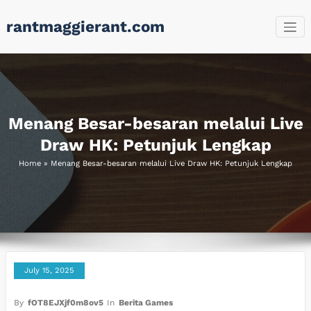
Skip
rantmaggierant.com
to
content
Menang Besar-besaran melalui Live
Draw HK: Petunjuk Lengkap
Home
»
Menang Besar-besaran melalui Live Draw HK: Petunjuk Lengkap
July 15, 2025
By
fOT8EJXjf0m8ov5
In
Berita Games