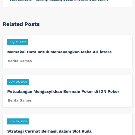
Related Posts
July 31, 2026
Memakai Data untuk Memenangkan Maha 4D lotere
Berita Games
July 29, 2026
Petualangan Mengasyikkan Bermain Poker di IDN Poker
Berita Games
July 29, 2026
Strategi Cermat Berhasil dalam Slot Kuda