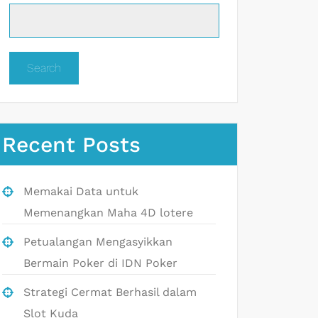
Search
Recent Posts
Memakai Data untuk
Memenangkan Maha 4D lotere
Petualangan Mengasyikkan
Bermain Poker di IDN Poker
Strategi Cermat Berhasil dalam
Slot Kuda