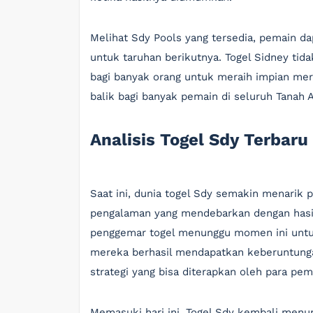
Melihat Sdy Pools yang tersedia, pemain d
untuk taruhan berikutnya. Togel Sidney tid
bagi banyak orang untuk meraih impian mereka
balik bagi banyak pemain di seluruh Tanah A
Analisis Togel Sdy Terbaru
Saat ini, dunia togel Sdy semakin menarik
pengalaman yang mendebarkan dengan hasil 
penggemar togel menunggu momen ini untu
mereka berhasil mendapatkan keberuntungan
strategi yang bisa diterapkan oleh para pem
Memasuki hari ini, Togel Sdy kembali men