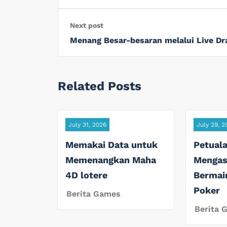
Next post
Menang Besar-besaran melalui Live D
Related Posts
July 31, 2026
July 29, 2
Memakai Data untuk
Petual
Memenangkan Maha
Mengas
4D lotere
Bermai
Poker
Berita Games
Berita 