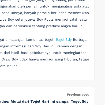
digunakan oleh pemain untuk menganalisis pola atau
il sebelumnya, banyak pemain berusaha menentukan
ive Sdy selanjutnya. Sdy Pools menjadi salah satu
n dan berdiskusi tentang prediksi angka hari ini.
gat di kalangan komunitas togel.
Togel Sdy
Berbagai
engan informasi dari Sdy Hari Ini. Pemain dengan
ta dari hasil-hasil sebelumnya untuk meningkatkan
e Draw Sdy tidak hanya menjadi ajang hiburan, tetapi
memuaskan.
Previous post
ine: Mulai dari Togel Hari Ini sampai Togel Sdy