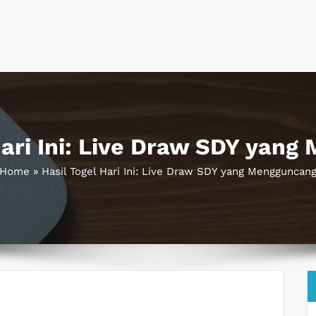
Hari Ini: Live Draw SDY yan
Home
»
Hasil Togel Hari Ini: Live Draw SDY yang Mengguncan