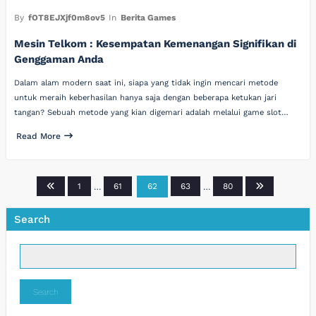
By
fOT8EJXjf0m8ov5
In
Berita Games
Mesin Telkom : Kesempatan Kemenangan Signifikan di
Genggaman Anda
Dalam alam modern saat ini, siapa yang tidak ingin mencari metode
untuk meraih keberhasilan hanya saja dengan beberapa ketukan jari
tangan? Sebuah metode yang kian digemari adalah melalui game slot…
Read More
Posts
1
…
61
62
63
…
80
pagination
Search
Search