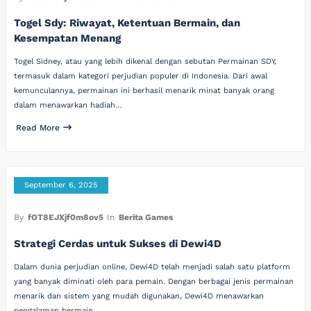
Togel Sdy: Riwayat, Ketentuan Bermain, dan
Kesempatan Menang
Togel Sidney, atau yang lebih dikenal dengan sebutan Permainan SDY,
termasuk dalam kategori perjudian populer di Indonesia. Dari awal
kemunculannya, permainan ini berhasil menarik minat banyak orang
dalam menawarkan hadiah…
Read More
September 6, 2025
By
fOT8EJXjf0m8ov5
In
Berita Games
Strategi Cerdas untuk Sukses di Dewi4D
Dalam dunia perjudian online, Dewi4D telah menjadi salah satu platform
yang banyak diminati oleh para pemain. Dengan berbagai jenis permainan
menarik dan sistem yang mudah digunakan, Dewi4D menawarkan
pengalaman bermain…