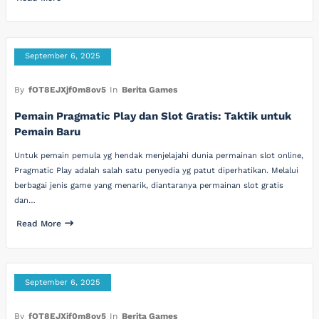
September 6, 2025
By
fOT8EJXjf0m8ov5
In
Berita Games
Pemain Pragmatic Play dan Slot Gratis: Taktik untuk
Pemain Baru
Untuk pemain pemula yg hendak menjelajahi dunia permainan slot online,
Pragmatic Play adalah salah satu penyedia yg patut diperhatikan. Melalui
berbagai jenis game yang menarik, diantaranya permainan slot gratis
dan…
Read More
September 6, 2025
By
fOT8EJXjf0m8ov5
In
Berita Games