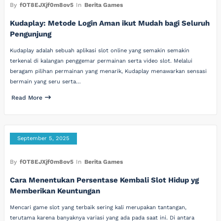
By
fOT8EJXjf0m8ov5
In
Berita Games
Kudaplay: Metode Login Aman ikut Mudah bagi Seluruh
Pengunjung
Kudaplay adalah sebuah aplikasi slot online yang semakin semakin
terkenal di kalangan penggemar permainan serta video slot. Melalui
beragam pilihan permainan yang menarik, Kudaplay menawarkan sensasi
bermain yang seru serta…
Read More
September 5, 2025
By
fOT8EJXjf0m8ov5
In
Berita Games
Cara Menentukan Persentase Kembali Slot Hidup yg
Memberikan Keuntungan
Mencari game slot yang terbaik sering kali merupakan tantangan,
terutama karena banyaknya variasi yang ada pada saat ini. Di antara