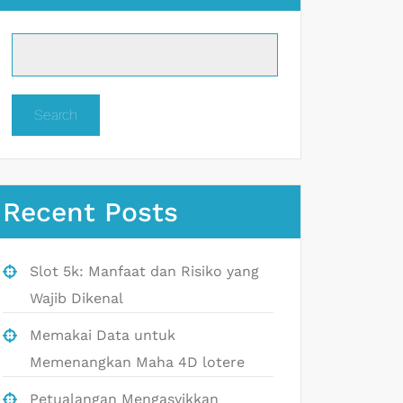
Search
Recent Posts
Slot 5k: Manfaat dan Risiko yang
Wajib Dikenal
Memakai Data untuk
Memenangkan Maha 4D lotere
Petualangan Mengasyikkan