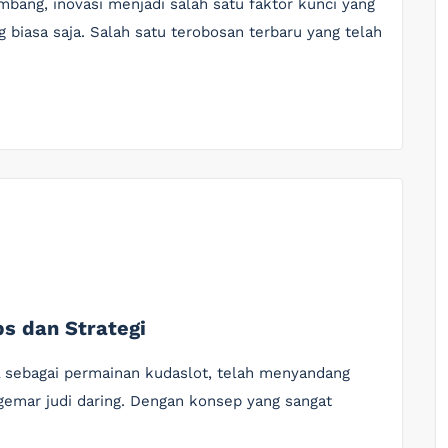
mbang, inovasi menjadi salah satu faktor kunci yang
 biasa saja. Salah satu terobosan terbaru yang telah
ps dan Strategi
l sebagai permainan kudaslot, telah menyandang
ggemar judi daring. Dengan konsep yang sangat