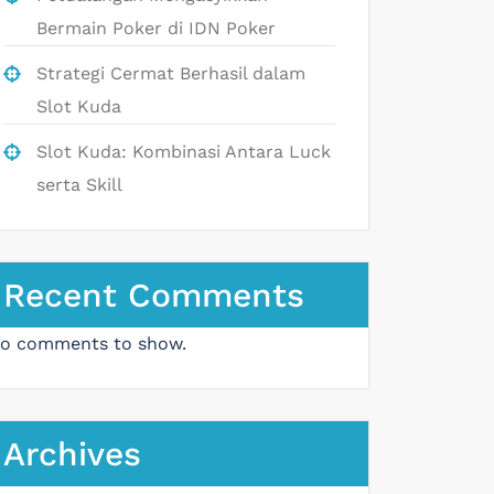
Bermain Poker di IDN Poker
Strategi Cermat Berhasil dalam
Slot Kuda
Slot Kuda: Kombinasi Antara Luck
serta Skill
Recent Comments
o comments to show.
Archives