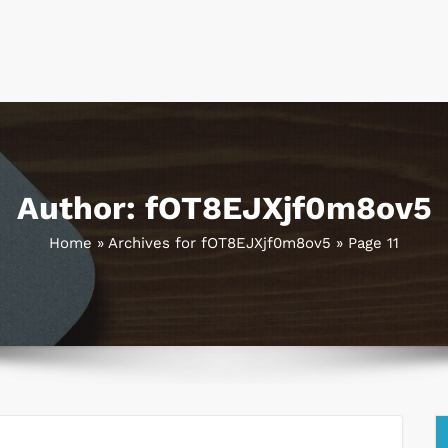
Author:
fOT8EJXjf0m8ov5
Home
»
Archives for fOT8EJXjf0m8ov5
»
Page 11