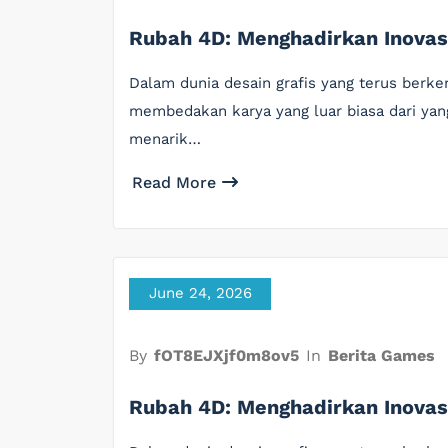
Rubah 4D: Menghadirkan Inovas
Dalam dunia desain grafis yang terus berke
membedakan karya yang luar biasa dari yang
menarik…
Read More
June 24, 2026
By
fOT8EJXjf0m8ov5
In
Berita Games
Rubah 4D: Menghadirkan Inovas