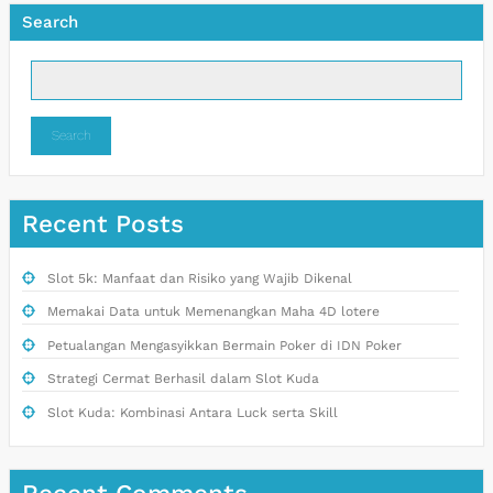
Search
Search
Recent Posts
Slot 5k: Manfaat dan Risiko yang Wajib Dikenal
Memakai Data untuk Memenangkan Maha 4D lotere
Petualangan Mengasyikkan Bermain Poker di IDN Poker
Strategi Cermat Berhasil dalam Slot Kuda
Slot Kuda: Kombinasi Antara Luck serta Skill