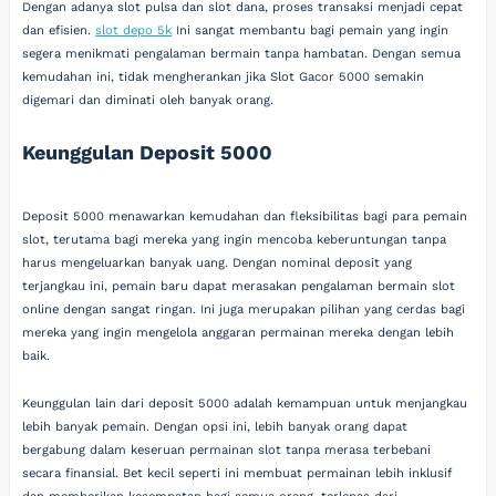
Dengan adanya slot pulsa dan slot dana, proses transaksi menjadi cepat
dan efisien.
slot depo 5k
Ini sangat membantu bagi pemain yang ingin
segera menikmati pengalaman bermain tanpa hambatan. Dengan semua
kemudahan ini, tidak mengherankan jika Slot Gacor 5000 semakin
digemari dan diminati oleh banyak orang.
Keunggulan Deposit 5000
Deposit 5000 menawarkan kemudahan dan fleksibilitas bagi para pemain
slot, terutama bagi mereka yang ingin mencoba keberuntungan tanpa
harus mengeluarkan banyak uang. Dengan nominal deposit yang
terjangkau ini, pemain baru dapat merasakan pengalaman bermain slot
online dengan sangat ringan. Ini juga merupakan pilihan yang cerdas bagi
mereka yang ingin mengelola anggaran permainan mereka dengan lebih
baik.
Keunggulan lain dari deposit 5000 adalah kemampuan untuk menjangkau
lebih banyak pemain. Dengan opsi ini, lebih banyak orang dapat
bergabung dalam keseruan permainan slot tanpa merasa terbebani
secara finansial. Bet kecil seperti ini membuat permainan lebih inklusif