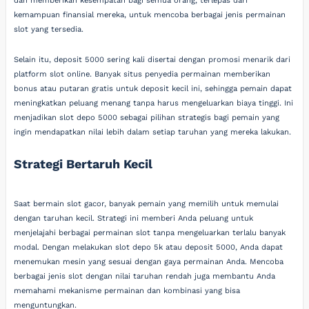
dan memberikan kesempatan bagi semua orang, terlepas dari
kemampuan finansial mereka, untuk mencoba berbagai jenis permainan
slot yang tersedia.
Selain itu, deposit 5000 sering kali disertai dengan promosi menarik dari
platform slot online. Banyak situs penyedia permainan memberikan
bonus atau putaran gratis untuk deposit kecil ini, sehingga pemain dapat
meningkatkan peluang menang tanpa harus mengeluarkan biaya tinggi. Ini
menjadikan slot depo 5000 sebagai pilihan strategis bagi pemain yang
ingin mendapatkan nilai lebih dalam setiap taruhan yang mereka lakukan.
Strategi Bertaruh Kecil
Saat bermain slot gacor, banyak pemain yang memilih untuk memulai
dengan taruhan kecil. Strategi ini memberi Anda peluang untuk
menjelajahi berbagai permainan slot tanpa mengeluarkan terlalu banyak
modal. Dengan melakukan slot depo 5k atau deposit 5000, Anda dapat
menemukan mesin yang sesuai dengan gaya permainan Anda. Mencoba
berbagai jenis slot dengan nilai taruhan rendah juga membantu Anda
memahami mekanisme permainan dan kombinasi yang bisa
menguntungkan.