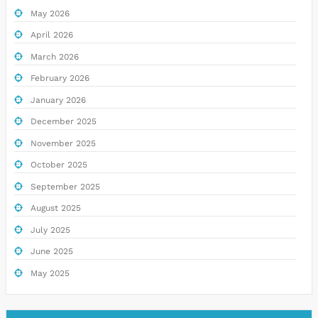
May 2026
April 2026
March 2026
February 2026
January 2026
December 2025
November 2025
October 2025
September 2025
August 2025
July 2025
June 2025
May 2025