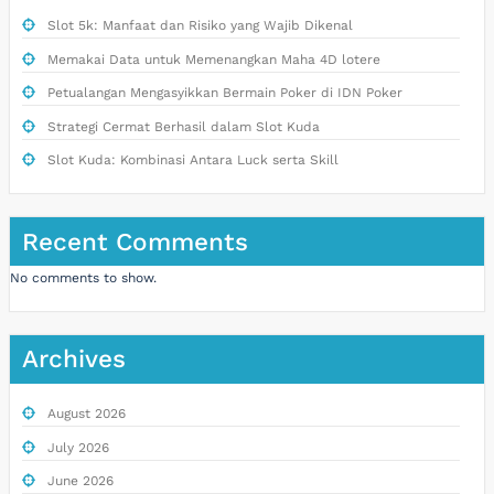
Slot 5k: Manfaat dan Risiko yang Wajib Dikenal
Memakai Data untuk Memenangkan Maha 4D lotere
Petualangan Mengasyikkan Bermain Poker di IDN Poker
Strategi Cermat Berhasil dalam Slot Kuda
Slot Kuda: Kombinasi Antara Luck serta Skill
Recent Comments
No comments to show.
Archives
August 2026
July 2026
June 2026