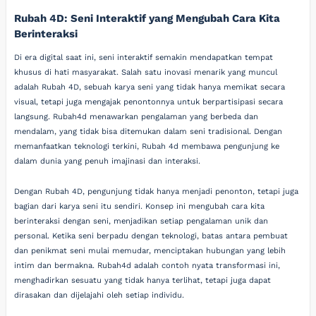
Rubah 4D: Seni Interaktif yang Mengubah Cara Kita
Berinteraksi
Di era digital saat ini, seni interaktif semakin mendapatkan tempat
khusus di hati masyarakat. Salah satu inovasi menarik yang muncul
adalah Rubah 4D, sebuah karya seni yang tidak hanya memikat secara
visual, tetapi juga mengajak penontonnya untuk berpartisipasi secara
langsung. Rubah4d menawarkan pengalaman yang berbeda dan
mendalam, yang tidak bisa ditemukan dalam seni tradisional. Dengan
memanfaatkan teknologi terkini, Rubah 4d membawa pengunjung ke
dalam dunia yang penuh imajinasi dan interaksi.
Dengan Rubah 4D, pengunjung tidak hanya menjadi penonton, tetapi juga
bagian dari karya seni itu sendiri. Konsep ini mengubah cara kita
berinteraksi dengan seni, menjadikan setiap pengalaman unik dan
personal. Ketika seni berpadu dengan teknologi, batas antara pembuat
dan penikmat seni mulai memudar, menciptakan hubungan yang lebih
intim dan bermakna. Rubah4d adalah contoh nyata transformasi ini,
menghadirkan sesuatu yang tidak hanya terlihat, tetapi juga dapat
dirasakan dan dijelajahi oleh setiap individu.