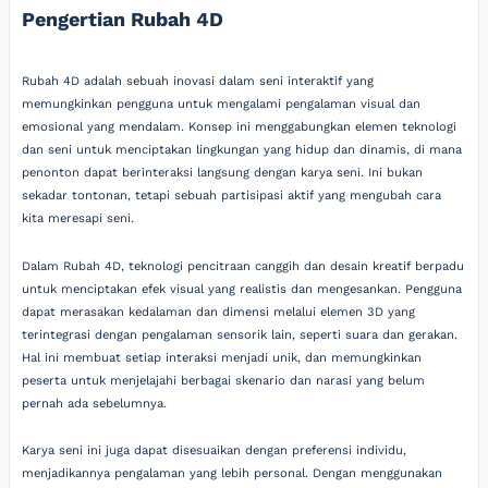
Pengertian Rubah 4D
Rubah 4D adalah sebuah inovasi dalam seni interaktif yang
memungkinkan pengguna untuk mengalami pengalaman visual dan
emosional yang mendalam. Konsep ini menggabungkan elemen teknologi
dan seni untuk menciptakan lingkungan yang hidup dan dinamis, di mana
penonton dapat berinteraksi langsung dengan karya seni. Ini bukan
sekadar tontonan, tetapi sebuah partisipasi aktif yang mengubah cara
kita meresapi seni.
Dalam Rubah 4D, teknologi pencitraan canggih dan desain kreatif berpadu
untuk menciptakan efek visual yang realistis dan mengesankan. Pengguna
dapat merasakan kedalaman dan dimensi melalui elemen 3D yang
terintegrasi dengan pengalaman sensorik lain, seperti suara dan gerakan.
Hal ini membuat setiap interaksi menjadi unik, dan memungkinkan
peserta untuk menjelajahi berbagai skenario dan narasi yang belum
pernah ada sebelumnya.
Karya seni ini juga dapat disesuaikan dengan preferensi individu,
menjadikannya pengalaman yang lebih personal. Dengan menggunakan