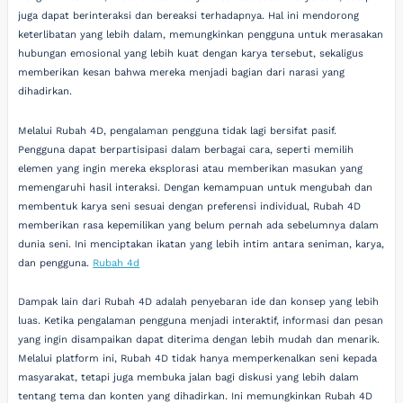
juga dapat berinteraksi dan bereaksi terhadapnya. Hal ini mendorong
keterlibatan yang lebih dalam, memungkinkan pengguna untuk merasakan
hubungan emosional yang lebih kuat dengan karya tersebut, sekaligus
memberikan kesan bahwa mereka menjadi bagian dari narasi yang
dihadirkan.
Melalui Rubah 4D, pengalaman pengguna tidak lagi bersifat pasif.
Pengguna dapat berpartisipasi dalam berbagai cara, seperti memilih
elemen yang ingin mereka eksplorasi atau memberikan masukan yang
memengaruhi hasil interaksi. Dengan kemampuan untuk mengubah dan
membentuk karya seni sesuai dengan preferensi individual, Rubah 4D
memberikan rasa kepemilikan yang belum pernah ada sebelumnya dalam
dunia seni. Ini menciptakan ikatan yang lebih intim antara seniman, karya,
dan pengguna.
Rubah 4d
Dampak lain dari Rubah 4D adalah penyebaran ide dan konsep yang lebih
luas. Ketika pengalaman pengguna menjadi interaktif, informasi dan pesan
yang ingin disampaikan dapat diterima dengan lebih mudah dan menarik.
Melalui platform ini, Rubah 4D tidak hanya memperkenalkan seni kepada
masyarakat, tetapi juga membuka jalan bagi diskusi yang lebih dalam
tentang tema dan konten yang dihadirkan. Ini memungkinkan Rubah 4D