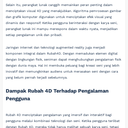
Selain itu, perangkat lunak canggih memainkan peran penting dalam
menciptakan visual 4D yang menakjubkan. Algoritma pemrosesan gambar
dan grafik komputer digunakan untuk menciptakan efek visual yang
dinamis dan responsif. Ketika pengguna berinteraksi dengan karya seni,
perangkat lunak ini mampu merespons dalam waktu nyata, menjadikan
setiap pengalaman unik dan pribadi.
Jaringan internet dan teknologi augmented reality juga menjadi
komponen integral dalam Rubah4D. Dengan memadukan elemen digital
dengan lingkungan fisik, seniman dapat menghubungkan pengalaman fisik
dengan dunia maya. Hal ini membuka peluang bagi kreasi seni yang lebih
inovatif dan memungkinkan audiens untuk merasakan seni dengan cara
yang belum pernah terjadi sebelumnya.
Dampak Rubah 4D Terhadap Pengalaman
Pengguna
Rubah 4D menciptakan pengalaman yang imersif dan interaktif bagi
pengguna melalui kombinasi teknologi dan seni. Ketika pengguna terlibat
dengan Rubah 4D, mereka tidak hanya melihat sebuah karya seni, tetapi