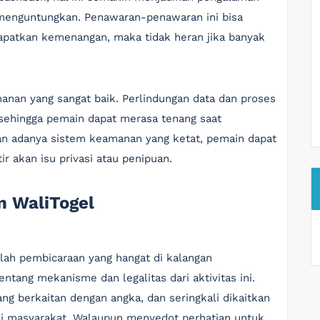
menguntungkan. Penawaran-penawaran ini bisa
patkan kemenangan, maka tidak heran jika banyak
anan yang sangat baik. Perlindungan data dan proses
 sehingga pemain dapat merasa tenang saat
an adanya sistem keamanan yang ketat, pemain dapat
 akan isu privasi atau penipuan.
 WaliTogel
dalah pembicaraan yang hangat di kalangan
entang mekanisme dan legalitas dari aktivitas ini.
ang berkaitan dengan angka, dan seringkali dikaitkan
di masyarakat. Walaupun menyedot perhatian untuk