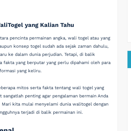
liTogel yang Kalian Tahu
tara pencinta permainan angka, wali togel atau yang
laupun konsep togel sudah ada sejak zaman dahulu,
 ke dalam dunia perjudian. Tetapi, di balik
a fakta yang berputar yang perlu dipahami oleh para
ormasi yang keliru.
berapa mitos serta fakta tentang wali togel yang
t sangatlah penting agar pengalaman bermain Anda
 Mari kita mulai menyelami dunia walitogel dengan
guhnya terjadi di balik permainan ini.
enal