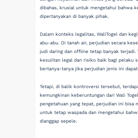
dibahas, krusial untuk mengetahui bahwa k
dipertanyakan di banyak pihak.
Dalam konteks legalitas, WaliTogel dan kegi
abu-abu. Di tanah air, perjudian secara kes
judi daring dan offline tetap banyak terjad
kesulitan legal dan risiko baik bagi pelak
bertanya-tanya jika perjudian jenis ini dapa
Tetapi, di balik kontroversi tersebut, ter
kemungkinan keberuntungan dari Wali Toge
pengetahuan yang tepat, perjudian ini bisa 
untuk tetap waspada dan mengetahui bahwa
dianggap sepele.