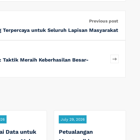
Previous post
ng Terpercaya untuk Seluruh Lapisan Masyarakat
Taktik Meraih Keberhasilan Besar-
026
July 29, 2026
i Data untuk
Petualangan