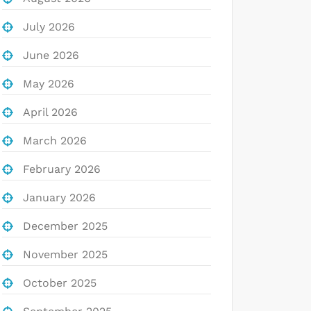
July 2026
June 2026
May 2026
April 2026
March 2026
February 2026
January 2026
December 2025
November 2025
October 2025