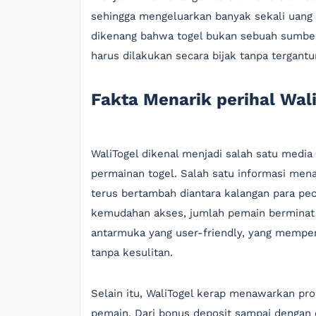
sehingga mengeluarkan banyak sekali uang
dikenang bahwa togel bukan sebuah sumber
harus dilakukan secara bijak tanpa tergantu
Fakta Menarik perihal Wal
WaliTogel dikenal menjadi salah satu medi
permainan togel. Salah satu informasi menar
terus bertambah diantara kalangan para pec
kemudahan akses, jumlah pemain berminat 
antarmuka yang user-friendly, yang mempe
tanpa kesulitan.
Selain itu, WaliTogel kerap menawarkan pr
pemain. Dari bonus deposit sampai dengan 