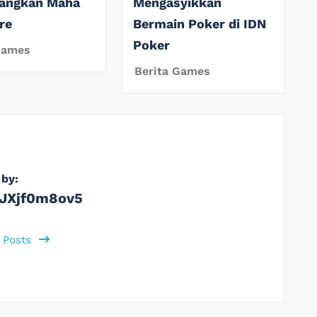
angkan Maha
Mengasyikkan
re
Bermain Poker di IDN
Poker
Games
Berita Games
 by:
JXjf0m8ov5
l Posts