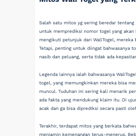
Salah satu mitos yg sering beredar tentang 
untuk memprediksi nomor togel yang akan 
mengikuti petunjuk dari WaliTogel, mereka
Tetapi, penting untuk diingat bahwasanya t
nasib dan peluang, serta tidak ada kepastia
Legenda lainnya ialah bahwasanya WaliToge
togel, yang memungkinkan mereka bisa men
muncul. Tuduhan ini sering kali menarik per
ada fakta yang mendukung klaim itu. Di ujun
acak dan ga bisa diprediksi secara pasti ol
Terakhir, terdapat mitos yang berkata bahwa
menjamin kemenangan terus-menerus. Beber