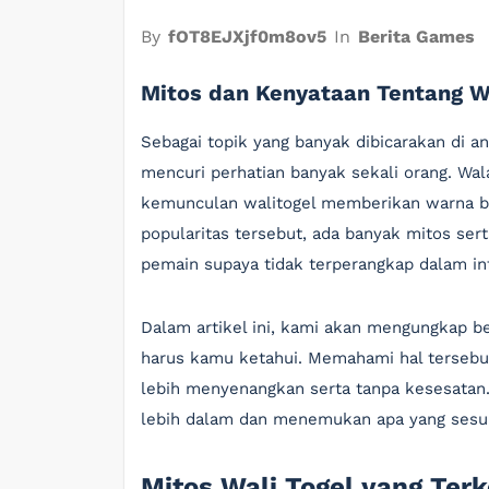
By
fOT8EJXjf0m8ov5
In
Berita Games
Mitos dan Kenyataan Tentang Wa
Sebagai topik yang banyak dibicarakan di an
mencuri perhatian banyak sekali orang. Wa
kemunculan walitogel memberikan warna baru
popularitas tersebut, ada banyak mitos sert
pemain supaya tidak terperangkap dalam inf
Dalam artikel ini, kami akan mengungkap be
harus kamu ketahui. Memahami hal tersebu
lebih menyenangkan serta tanpa kesesatan.
lebih dalam dan menemukan apa yang sesung
Mitos Wali Togel yang Terk